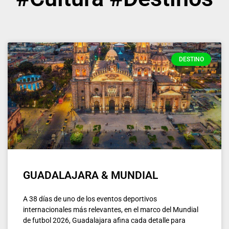
DESTINO
GUADALAJARA & MUNDIAL
A 38 días de uno de los eventos deportivos
internacionales más relevantes, en el marco del Mundial
de futbol 2026, Guadalajara afina cada detalle para