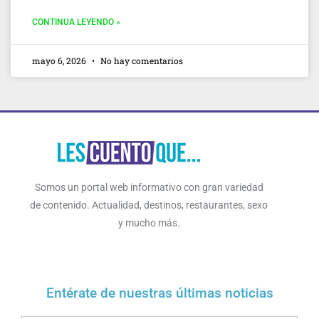
CONTINUA LEYENDO »
mayo 6, 2026
No hay comentarios
Somos un portal web informativo con gran variedad
de contenido. Actualidad, destinos, restaurantes, sexo
y mucho más.
Entérate de nuestras últimas noticias