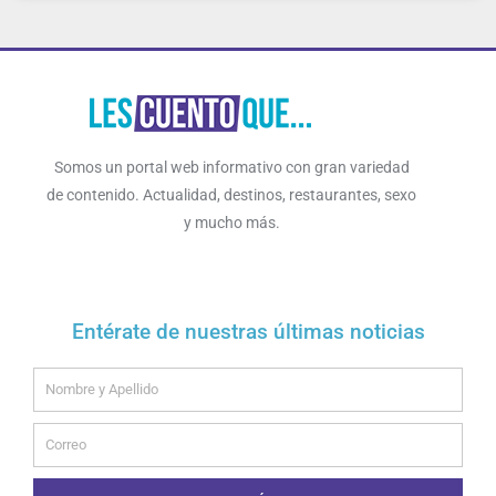
Somos un portal web informativo con gran variedad
de contenido. Actualidad, destinos, restaurantes, sexo
y mucho más.
Entérate de nuestras últimas noticias
Name
Email