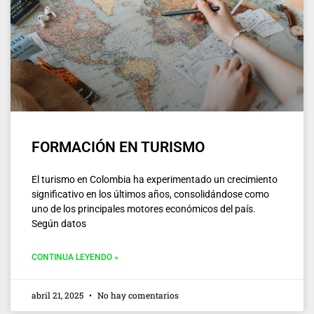
FORMACIÓN EN TURISMO
El turismo en Colombia ha experimentado un crecimiento
significativo en los últimos años, consolidándose como
uno de los principales motores económicos del país.
Según datos
CONTINUA LEYENDO »
abril 21, 2025
No hay comentarios