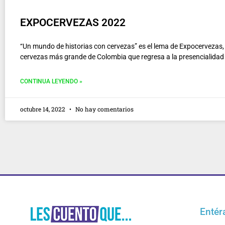
EXPOCERVEZAS 2022
“Un mundo de historias con cervezas” es el lema de Expocervezas, l
cervezas más grande de Colombia que regresa a la presencialidad
CONTINUA LEYENDO »
octubre 14, 2022
No hay comentarios
Entér