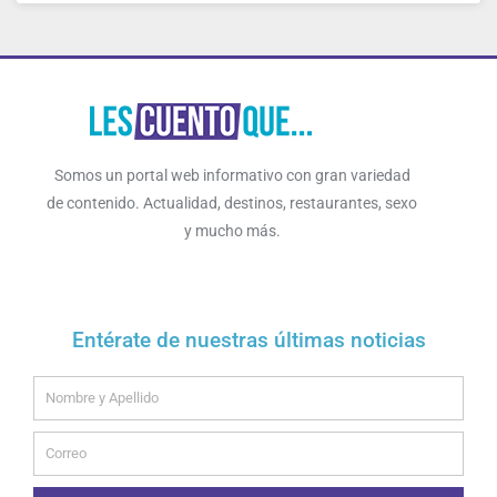
Somos un portal web informativo con gran variedad
de contenido. Actualidad, destinos, restaurantes, sexo
y mucho más.
Entérate de nuestras últimas noticias
Name
Email