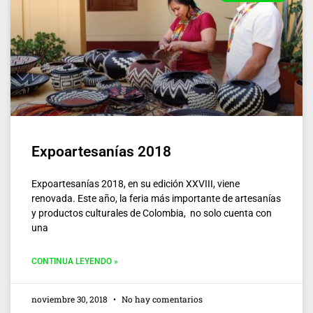
Expoartesanías 2018
Expoartesanías 2018, en su edición XXVIII, viene
renovada. Este año, la feria más importante de artesanías
y productos culturales de Colombia, no solo cuenta con
una
CONTINUA LEYENDO »
noviembre 30, 2018
No hay comentarios