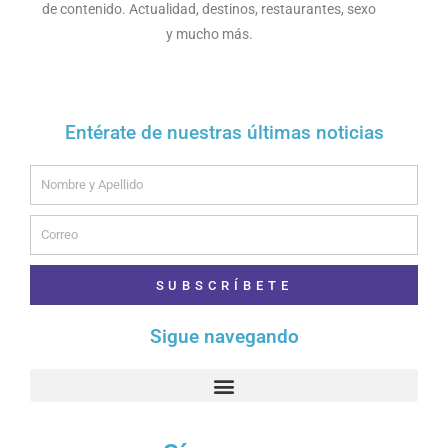
de contenido. Actualidad, destinos, restaurantes, sexo
y mucho más.
Entérate de nuestras últimas noticias
Name
Email
SUBSCRÍBETE
Sigue navegando