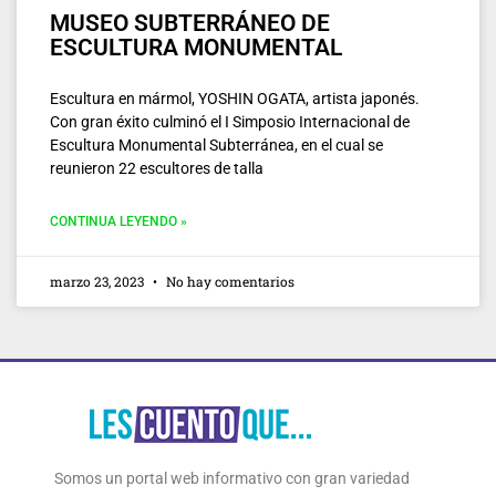
MUSEO SUBTERRÁNEO DE
ESCULTURA MONUMENTAL
Escultura en mármol, YOSHIN OGATA, artista japonés.
Con gran éxito culminó el I Simposio Internacional de
Escultura Monumental Subterránea, en el cual se
reunieron 22 escultores de talla
CONTINUA LEYENDO »
marzo 23, 2023
No hay comentarios
Somos un portal web informativo con gran variedad