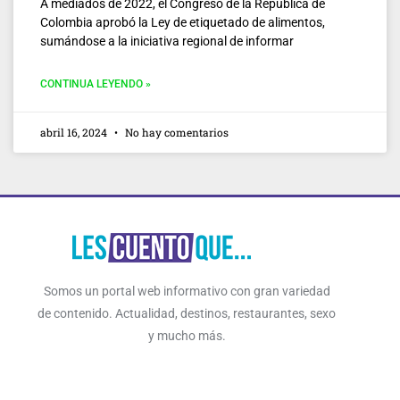
A mediados de 2022, el Congreso de la República de
Colombia aprobó la Ley de etiquetado de alimentos,
sumándose a la iniciativa regional de informar
CONTINUA LEYENDO »
abril 16, 2024
No hay comentarios
Somos un portal web informativo con gran variedad
de contenido. Actualidad, destinos, restaurantes, sexo
y mucho más.