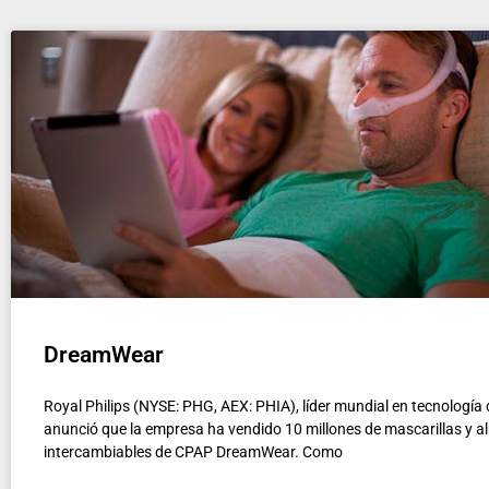
DreamWear
Royal Philips (NYSE: PHG, AEX: PHIA), líder mundial en tecnología 
anunció que la empresa ha vendido 10 millones de mascarillas y a
intercambiables de CPAP DreamWear. Como