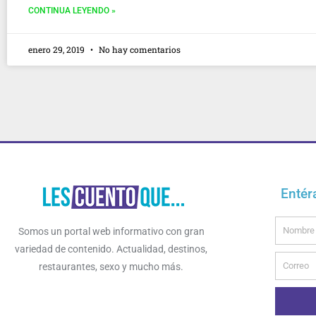
CONTINUA LEYENDO »
enero 29, 2019
No hay comentarios
Entér
Name
Somos un portal web informativo con gran
variedad de contenido. Actualidad, destinos,
Email
restaurantes, sexo y mucho más.