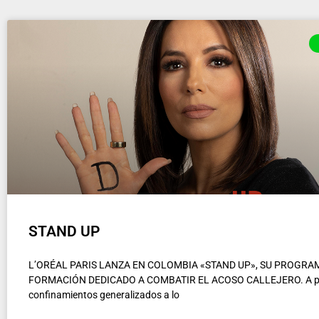
STAND UP
L’ORÉAL PARIS LANZA EN COLOMBIA «STAND UP», SU PROGRA
FORMACIÓN DEDICADO A COMBATIR EL ACOSO CALLEJERO. A pe
confinamientos generalizados a lo