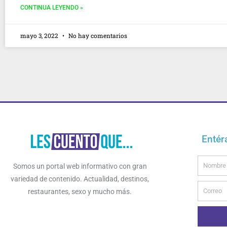
CONTINUA LEYENDO »
mayo 3, 2022
No hay comentarios
Entér
Name
Somos un portal web informativo con gran
variedad de contenido. Actualidad, destinos,
Email
restaurantes, sexo y mucho más.