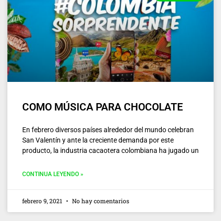
COMO MÚSICA PARA CHOCOLATE
En febrero diversos países alrededor del mundo celebran
San Valentín y ante la creciente demanda por este
producto, la industria cacaotera colombiana ha jugado un
CONTINUA LEYENDO »
febrero 9, 2021
No hay comentarios