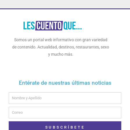
Somos un portal web informativo con gran variedad
de contenido. Actualidad, destinos, restaurantes, sexo
y mucho más.
Entérate de nuestras últimas noticias
Name
Email
SUBSCRÍBETE