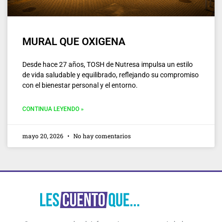
MURAL QUE OXIGENA
Desde hace 27 años, TOSH de Nutresa impulsa un estilo
de vida saludable y equilibrado, reflejando su compromiso
con el bienestar personal y el entorno.
CONTINUA LEYENDO »
mayo 20, 2026
No hay comentarios