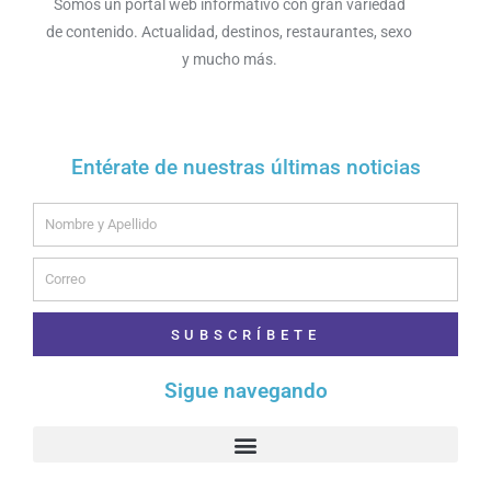
Somos un portal web informativo con gran variedad
de contenido. Actualidad, destinos, restaurantes, sexo
y mucho más.
Entérate de nuestras últimas noticias
Name
Email
SUBSCRÍBETE
Sigue navegando