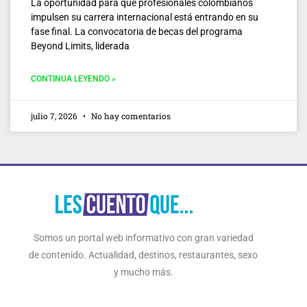
La oportunidad para que profesionales colombianos
impulsen su carrera internacional está entrando en su
fase final. La convocatoria de becas del programa
Beyond Limits, liderada
CONTINUA LEYENDO »
julio 7, 2026
No hay comentarios
Somos un portal web informativo con gran variedad
de contenido. Actualidad, destinos, restaurantes, sexo
y mucho más.