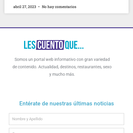
abril 27, 2023
No hay comentarios
Somos un portal web informativo con gran variedad
de contenido. Actualidad, destinos, restaurantes, sexo
y mucho más.
Entérate de nuestras últimas noticias
Name
Email