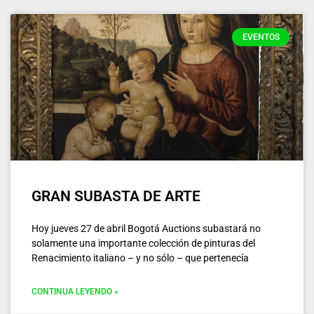
EVENTOS
GRAN SUBASTA DE ARTE
Hoy jueves 27 de abril Bogotá Auctions subastará no
solamente una importante colección de pinturas del
Renacimiento italiano – y no sólo – que pertenecía
CONTINUA LEYENDO »