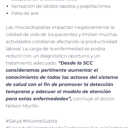
Sensación de latidos rápidos y palpitaciones
Falta de aire
Las miocardiopatías impactan negativamente la
calidad de vida de los pacientes y limitan muchas
actividades cotidianas afectando la productividad
laboral. La carga de la enfermedad se podría
reducir con un diagnóstico oportuno y un
tratamiento adecuado.
“Desde la SCC
consideramos pertinente aumentar el
conocimiento de todos los actores del sistema
de salud con el fin de promover la detección
temprana y adecuar el modelo de atención
para estas enfermedades”,
concluye el doctor
Nelson Murillo.
#Salud #MuerteSúbita