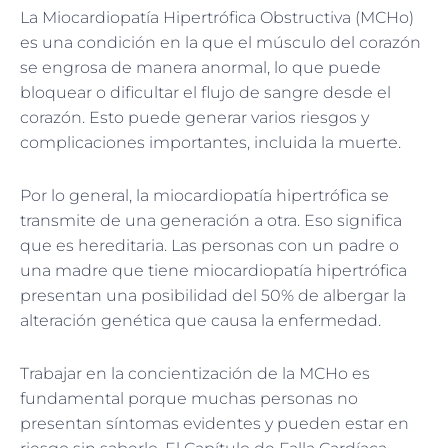
La Miocardiopatía Hipertrófica Obstructiva (MCHo)
es una condición en la que el músculo del corazón
se engrosa de manera anormal, lo que puede
bloquear o dificultar el flujo de sangre desde el
corazón. Esto puede generar varios riesgos y
complicaciones importantes, incluida la muerte.
Por lo general, la miocardiopatía hipertrófica se
transmite de una generación a otra. Eso significa
que es hereditaria. Las personas con un padre o
una madre que tiene miocardiopatía hipertrófica
presentan una posibilidad del 50% de albergar la
alteración genética que causa la enfermedad.
Trabajar en la concientización de la MCHo es
fundamental porque muchas personas no
presentan síntomas evidentes y pueden estar en