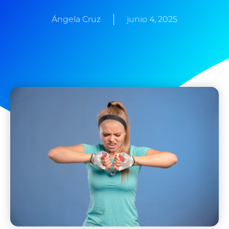
Ángela Cruz
junio 4, 2025