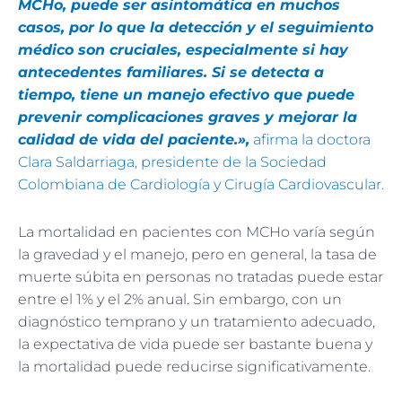
MCHo, puede ser asintomática en muchos
casos, por lo que la detección y el seguimiento
médico son cruciales, especialmente si hay
antecedentes familiares. Si se detecta a
tiempo, tiene un manejo efectivo que puede
prevenir complicaciones graves y mejorar la
calidad de vida del paciente.»,
afirma la doctora
Clara Saldarriaga, presidente de la Sociedad
Colombiana de Cardiología y Cirugía Cardiovascular.
La mortalidad en pacientes con MCHo varía según
la gravedad y el manejo, pero en general, la tasa de
muerte súbita en personas no tratadas puede estar
entre el 1% y el 2% anual. Sin embargo, con un
diagnóstico temprano y un tratamiento adecuado,
la expectativa de vida puede ser bastante buena y
la mortalidad puede reducirse significativamente.