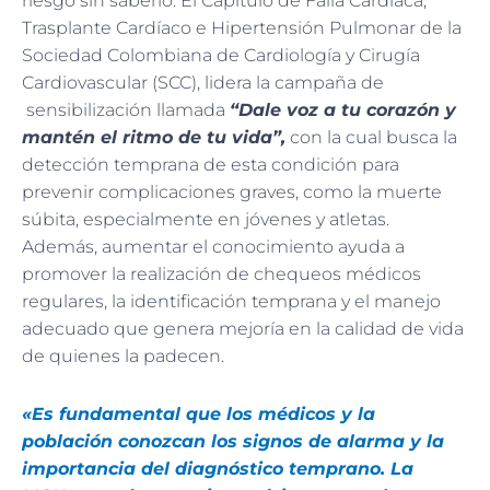
riesgo sin saberlo. El Capítulo de Falla Cardíaca,
Trasplante Cardíaco e Hipertensión Pulmonar de la
Sociedad Colombiana de Cardiología y Cirugía
Cardiovascular (SCC), lidera la campaña de
sensibilización llamada
“Dale voz a tu corazón y
mantén el ritmo de tu vida”,
con la cual busca la
detección temprana de esta condición para
prevenir complicaciones graves, como la muerte
súbita, especialmente en jóvenes y atletas.
Además, aumentar el conocimiento ayuda a
promover la realización de chequeos médicos
regulares, la identificación temprana y el manejo
adecuado que genera mejoría en la calidad de vida
de quienes la padecen.
«Es fundamental que los médicos y la
población conozcan los signos de alarma y la
importancia del diagnóstico temprano. La