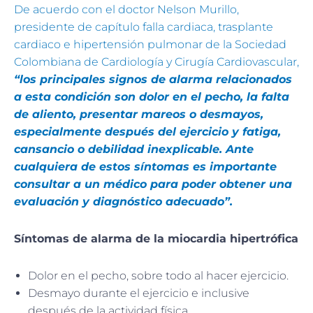
De acuerdo con el doctor Nelson Murillo,
presidente de capítulo falla cardiaca, trasplante
cardiaco e hipertensión pulmonar de la Sociedad
Colombiana de Cardiología y Cirugía Cardiovascular,
“los principales signos de alarma relacionados
a esta condición son dolor en el pecho, la falta
de aliento, presentar mareos o desmayos,
especialmente después del ejercicio y fatiga,
cansancio o debilidad inexplicable. Ante
cualquiera de estos síntomas es importante
consultar a un médico para poder obtener una
evaluación y diagnóstico adecuado”.
Síntomas de alarma de la miocardia hipertrófica
Dolor en el pecho, sobre todo al hacer ejercicio.
Desmayo durante el ejercicio e inclusive
después de la actividad física