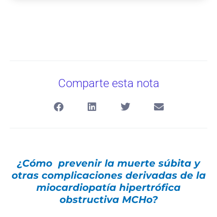
Comparte esta nota
¿Cómo prevenir la muerte súbita y
otras complicaciones derivadas de la
miocardiopatía hipertrófica
obstructiva MCHo?