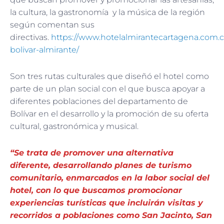
la cultura, la gastronomía y la música de la región
según comentan sus
directivas.
https://www.hotelalmirantecartagena.com.c
bolivar-almirante/
Son tres rutas culturales que diseñó el hotel
como
parte de un plan social con el que busca apoyar a
diferentes poblaciones del departamento de
Bolívar en el desarrollo y la promoción de su oferta
cultural, gastronómica y musical.
“Se trata de promover una alternativa
diferente, desarrollando planes de turismo
comunitario, enmarcados en la labor social del
hotel, con lo que buscamos promocionar
experiencias turísticas que incluirán visitas y
recorridos a poblaciones como San Jacinto, San