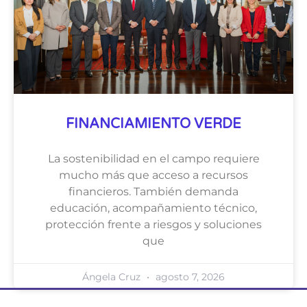
FINANCIAMIENTO VERDE
La sostenibilidad en el campo requiere
mucho más que acceso a recursos
financieros. También demanda
educación, acompañamiento técnico,
protección frente a riesgos y soluciones
que
Ángela Cruz
agosto 7, 2026