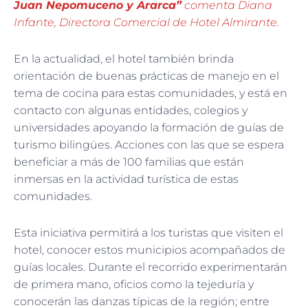
Juan Nepomuceno y Ararca”
comenta Diana
Infante, Directora Comercial de Hotel Almirante.
En la actualidad, el hotel también brinda
orientación de buenas prácticas de manejo en el
tema de cocina para estas comunidades, y está en
contacto con algunas entidades, colegios y
universidades apoyando la formación de guías de
turismo bilingües. Acciones con las que se espera
beneficiar a más de 100 familias que están
inmersas en la actividad turística de estas
comunidades.
Esta iniciativa permitirá a los turistas que visiten el
hotel, conocer estos municipios acompañados de
guías locales. Durante el recorrido experimentarán
de primera mano, oficios como la tejeduría y
conocerán las danzas típicas de la región; entre