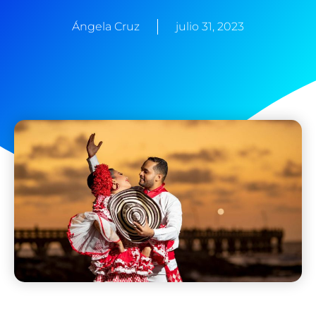
Ángela Cruz
julio 31, 2023