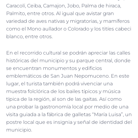
Caracolí, Ceiba, Camajon, Jobo, Palma de hiraca,
Palmito, entre otros. Al igual que avistar gran
variedad de aves nativas y migratorias, y mamíferos
como el Mono aullador o Colorado y los titíes cabeci
blanco, entre otros.
En el recorrido cultural se podrán apreciar las calles
históricas del municipio y su parque central, donde
se encuentran monumentos y edificios
emblemáticos de San Juan Nepomuceno. En este
lugar, el turista también podrá vivenciar una
muestra folclórica de los bailes típicos y música
típica de la región, al son de las gaitas. Así como
una probar la gastronomía local por medio de una
visita guiada a la fábrica de galletas “María Luisa”, un
postre local que es insignia y señal de identidad del
municipio.