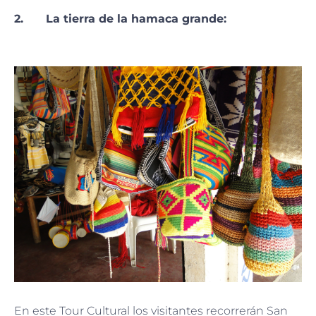
2. La tierra de la hamaca grande:
En este Tour Cultural los visitantes recorrerán San