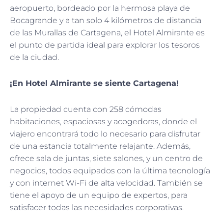
aeropuerto, bordeado por la hermosa playa de
Bocagrande y a tan solo 4 kilómetros de distancia
de las Murallas de Cartagena, el Hotel Almirante es
el punto de partida ideal para explorar los tesoros
de la ciudad.
¡En Hotel Almirante se siente Cartagena!
La propiedad cuenta con 258 cómodas
habitaciones, espaciosas y acogedoras, donde el
viajero encontrará todo lo necesario para disfrutar
de una estancia totalmente relajante. Además,
ofrece sala de juntas, siete salones, y un centro de
negocios, todos equipados con la última tecnología
y con internet Wi-Fi de alta velocidad. También se
tiene el apoyo de un equipo de expertos, para
satisfacer todas las necesidades corporativas.