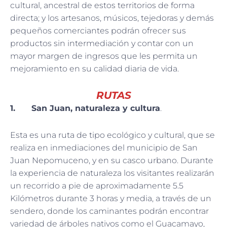
cultural, ancestral de estos territorios de forma
directa; y los artesanos, músicos, tejedoras y demás
pequeños comerciantes podrán ofrecer sus
productos sin intermediación y contar con un
mayor margen de ingresos que les permita un
mejoramiento en su calidad diaria de vida.
RUTAS
1. San Juan, naturaleza y cultura
.
Esta es una ruta de tipo ecológico y cultural, que se
realiza en inmediaciones del municipio de San
Juan Nepomuceno, y en su casco urbano. Durante
la experiencia de naturaleza los visitantes realizarán
un recorrido a pie de aproximadamente 5.5
Kilómetros durante 3 horas y media, a través de un
sendero, donde los caminantes podrán encontrar
variedad de árboles nativos como el Guacamayo,