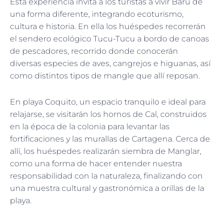
Esta experiencia invita a los turistas a vivir Barú de
una forma diferente, integrando ecoturismo,
cultura e historia. En ella los huéspedes recorrerán
el sendero ecológico Tucu-Tucu a bordo de canoas
de pescadores, recorrido donde conocerán
diversas especies de aves, cangrejos e higuanas, así
como distintos tipos de mangle que allí reposan.
En playa Coquito, un espacio tranquilo e ideal para
relajarse, se visitarán los hornos de Cal, construidos
en la época de la colonia para levantar las
fortificaciones y las murallas de Cartagena. Cerca de
allí, los huéspedes realizarán siembra de Manglar,
como una forma de hacer entender nuestra
responsabilidad con la naturaleza, finalizando con
una muestra cultural y gastronómica a orillas de la
playa.