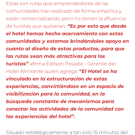
Estas son rutas que emprendedores de las
comunidades han realizado de forma empírica y
están comercializando, pero no tienen la afluencia
de turistas que quisieran.
“Es por esto que desde
el hotel hemos hecho acercamiento con estas
comunidades y estamos brindándoles apoyo en
cuanto al diseño de estos productos, para que
las rutas sean más atractivas para los
turistas”
afirma Edilson Posada – Gerente del
Hotel Almirante quien agrega:
“
El Hotel se ha
vinculado en la estructuración de estas
experiencias, convirtiéndose en un espacio de
visibilización para la comunidad, en la
búsqueda constante de mecanismos para
conectar las actividades de la comunidad con
las experiencias del hotel”.
Situado estratégicamente a tan solo 15 minutos del