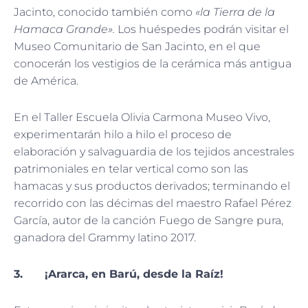
Jacinto, conocido también como
«la Tierra de la
Hamaca Grande».
Los huéspedes podrán visitar el
Museo Comunitario de San Jacinto, en el que
conocerán los vestigios de la cerámica más antigua
de América.
En el Taller Escuela Olivia Carmona Museo Vivo,
experimentarán hilo a hilo el proceso de
elaboración y salvaguardia de los tejidos ancestrales
patrimoniales en telar vertical como son las
hamacas y sus productos derivados; terminando el
recorrido con las décimas del maestro Rafael Pérez
García, autor de la canción Fuego de Sangre pura,
ganadora del Grammy latino 2017.
3. ¡Ararca, en Barú, desde la Raíz!