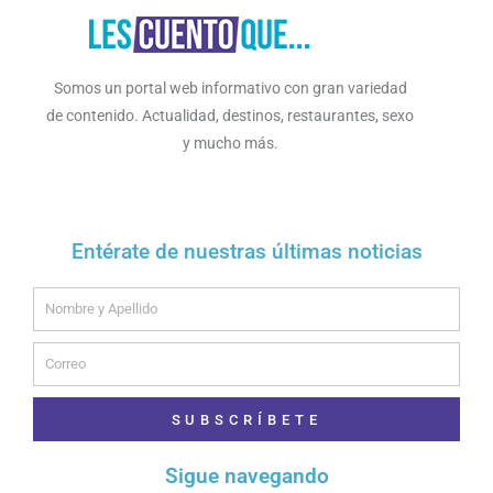
Somos un portal web informativo con gran variedad
de contenido. Actualidad, destinos, restaurantes, sexo
y mucho más.
Entérate de nuestras últimas noticias
Name
Email
SUBSCRÍBETE
Sigue navegando