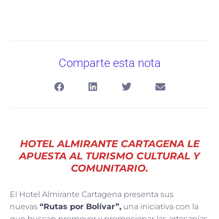
Comparte esta nota
HOTEL ALMIRANTE CARTAGENA LE
APUESTA AL TURISMO CULTURAL Y
COMUNITARIO.
El Hotel Almirante Cartagena presenta sus
nuevas
“Rutas por Bolívar”,
una iniciativa con la
que buscan promover y promocionar las artesanías,