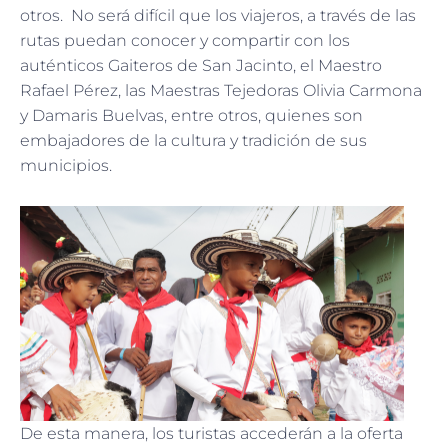
otros. No será difícil que los viajeros, a través de las
rutas puedan conocer y compartir con los
auténticos Gaiteros de San Jacinto, el Maestro
Rafael Pérez, las Maestras Tejedoras Olivia Carmona
y Damaris Buelvas, entre otros, quienes son
embajadores de la cultura y tradición de sus
municipios.
De esta manera, los turistas accederán a la oferta