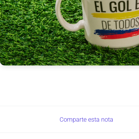
Comparte esta nota