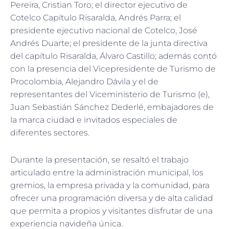
Pereira, Cristian Toro; el director ejecutivo de
Cotelco Capítulo Risaralda, Andrés Parra; el
presidente ejecutivo nacional de Cotelco, José
Andrés Duarte; el presidente de la junta directiva
del capítulo Risaralda, Álvaro Castillo; además contó
con la presencia del Vicepresidente de Turismo de
Procolombia, Alejandro Dávila y el de
representantes del Viceministerio de Turismo (e),
Juan Sebastián Sánchez Dederlé, embajadores de
la marca ciudad e invitados especiales de
diferentes sectores.
Durante la presentación, se resaltó el trabajo
articulado entre la administración municipal, los
gremios, la empresa privada y la comunidad, para
ofrecer una programación diversa y de alta calidad
que permita a propios y visitantes disfrutar de una
experiencia navideña única.