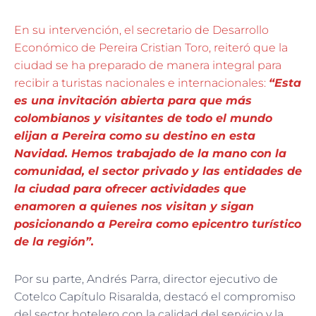
En su intervención, el secretario de Desarrollo
Económico de Pereira Cristian Toro, reiteró que la
ciudad se ha preparado de manera integral para
recibir a turistas nacionales e internacionales:
“Esta
es una invitación abierta para que más
colombianos y visitantes de todo el mundo
elijan a Pereira como su destino en esta
Navidad. Hemos trabajado de la mano con la
comunidad, el sector privado y las entidades de
la ciudad para ofrecer actividades que
enamoren a quienes nos visitan y sigan
posicionando a Pereira como epicentro turístico
de la región”.
Por su parte, Andrés Parra, director ejecutivo de
Cotelco Capítulo Risaralda, destacó el compromiso
del sector hotelero con la calidad del servicio y la