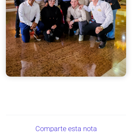
Comparte esta nota