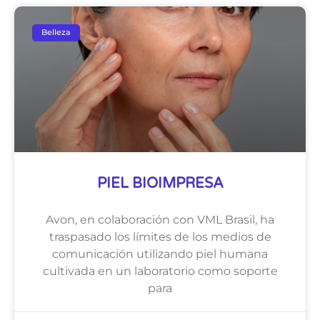
Belleza
PIEL BIOIMPRESA
Avon, en colaboración con VML Brasil, ha
traspasado los límites de los medios de
comunicación utilizando piel humana
cultivada en un laboratorio como soporte
para