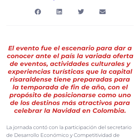
El evento fue el escenario para dar a
conocer ante el país la variada oferta
de eventos, actividades culturales y
experiencias turísticas que la capital
risaraldense tiene preparadas para
la temporada de fin de año, con el
propósito de posicionarse como uno
de los destinos más atractivos para
celebrar la Navidad en Colombia.
La jornada contó con la participación del secretario
de Desarrollo Económico y Competitividad de