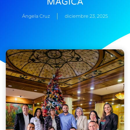
MÁGICA
Ángela Cruz
diciembre 23, 2025