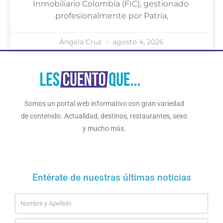
Inmobiliario Colombia (FIC), gestionado
profesionalmente por Patria,
Ángela Cruz
agosto 4, 2026
Somos un portal web informativo con gran variedad
de contenido. Actualidad, destinos, restaurantes, sexo
y mucho más.
Entérate de nuestras últimas noticias
Name