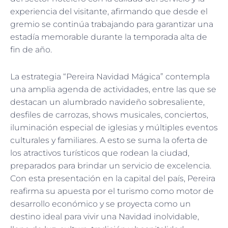
experiencia del visitante, afirmando que desde el
gremio se continúa trabajando para garantizar una
estadía memorable durante la temporada alta de
fin de año.
La estrategia “Pereira Navidad Mágica” contempla
una amplia agenda de actividades, entre las que se
destacan un alumbrado navideño sobresaliente,
desfiles de carrozas, shows musicales, conciertos,
iluminación especial de iglesias y múltiples eventos
culturales y familiares. A esto se suma la oferta de
los atractivos turísticos que rodean la ciudad,
preparados para brindar un servicio de excelencia.
Con esta presentación en la capital del país, Pereira
reafirma su apuesta por el turismo como motor de
desarrollo económico y se proyecta como un
destino ideal para vivir una Navidad inolvidable,