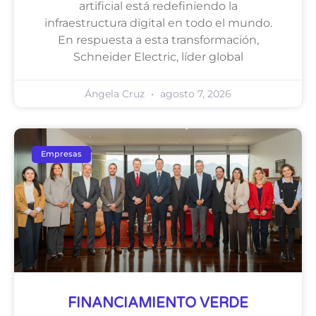
artificial está redefiniendo la
infraestructura digital en todo el mundo.
En respuesta a esta transformación,
Schneider Electric, líder global
Ángela Cruz
agosto 7, 2026
Empresas
FINANCIAMIENTO VERDE