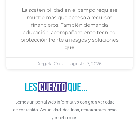
La sostenibilidad en el campo requiere
mucho más que acceso a recursos
financieros. También demanda
educación, acompañamiento técnico,
protección frente a riesgos y soluciones
que
Ángela Cruz
agosto 7, 2026
Somos un portal web informativo con gran variedad
de contenido. Actualidad, destinos, restaurantes, sexo
y mucho más.