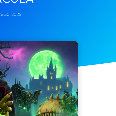
e 30, 2025