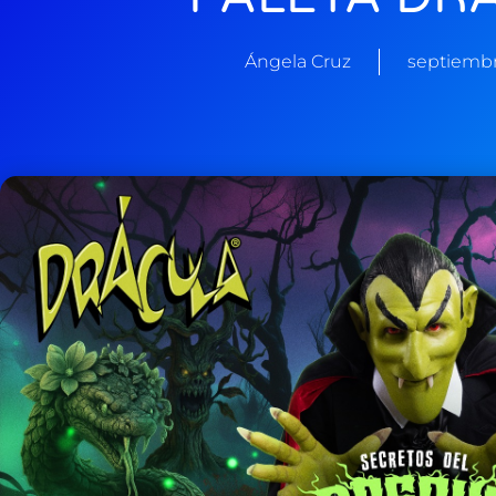
Ángela Cruz
septiembr