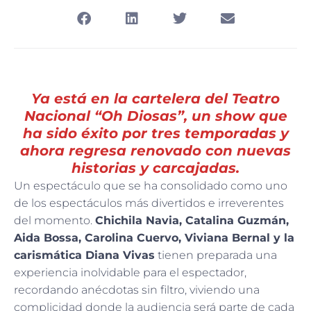
Ya está en la cartelera del Teatro
Nacional “Oh Diosas”, un show que
ha sido éxito por tres temporadas y
ahora regresa renovado con nuevas
historias y carcajadas.
Un espectáculo que se ha consolidado como uno
de los espectáculos más divertidos e irreverentes
del momento.
Chichila Navia, Catalina Guzmán,
Aida Bossa, Carolina Cuervo, Viviana Bernal y la
carismática Diana Vivas
tienen preparada una
experiencia inolvidable para el espectador,
recordando anécdotas sin filtro, viviendo una
complicidad donde la audiencia será parte de cada