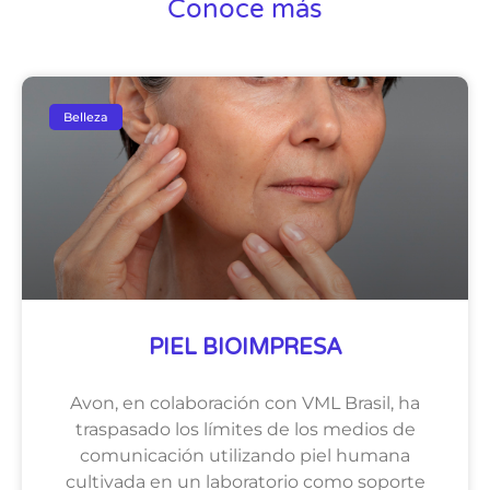
Conoce más
Belleza
PIEL BIOIMPRESA
Avon, en colaboración con VML Brasil, ha
traspasado los límites de los medios de
comunicación utilizando piel humana
cultivada en un laboratorio como soporte