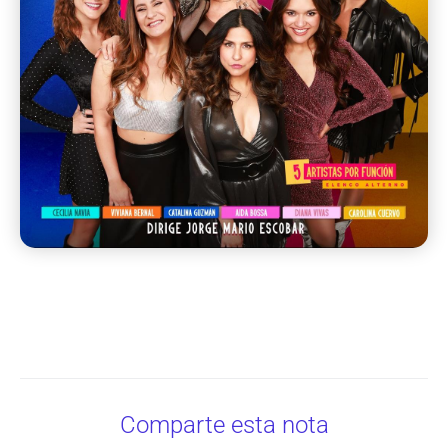
Comparte esta nota