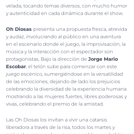
velada, tocando temas diversos, con mucho humor
y autenticidad en cada dinámica durante el show.
Oh Diosas
presenta
una propuesta fresca, atrevida
y audaz, involucrando al público en una aventura
en el escenario donde el juego, la improvisación, la
música y la interacción con el espectador son
protagonistas. Bajo la dirección de
Jorge Mario
Escobar
, el telón sube para comenzar con este
juego escénico, sumergiéndose en la versatilidad
de las emociones, dejando de lado los prejuicios
celebrando la diversidad de la experiencia humana
mostrando a las mujeres fuertes, libres poderosas y
vivas, celebrando el premio de la amistad.
Las Oh Diosas los invitan a vivir una catarsis
liberadora a través de la risa, todos los martes y