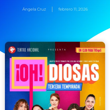
Ángela Cruz
febrero 11, 2026