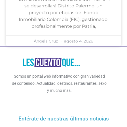
se desarrollará Distrito Palermo, un
proyecto por etapas del Fondo
Inmobiliario Colombia (FIC), gestionado
profesionalmente por Patria,
Ángela Cruz
agosto 4, 2026
Somos un portal web informativo con gran variedad
de contenido. Actualidad, destinos, restaurantes, sexo
y mucho más.
Entérate de nuestras últimas noticias