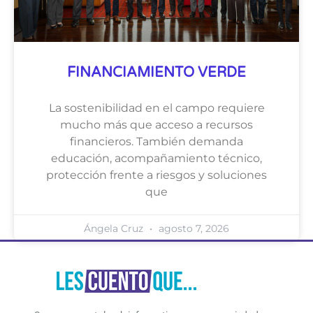
FINANCIAMIENTO VERDE
La sostenibilidad en el campo requiere
mucho más que acceso a recursos
financieros. También demanda
educación, acompañamiento técnico,
protección frente a riesgos y soluciones
que
Ángela Cruz
agosto 7, 2026