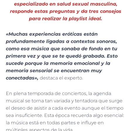
especializado en salud sexual masculina,
responde estas preguntas y da tres consejos
para realizar la playlist ideal.
«Muchas experiencias eróticas están
profundamente ligadas a contextos sonoros,
como esa música que sonaba de fondo en tu
primera vez y que se te quedó grabada. Esto
sucede porque la memoria emocional y la
memoria sensorial se encuentran muy
conectadas»,
destaca el experto.
En plena temporada de conciertos, la agenda
musical se torna tan variada y tentadora que surge
el deseo de asistir a cada evento aunque el tiempo
sea insuficiente. Esta época recuerda algo esencial:
la música está en todas partes e influye en
múltiples aspectos de la vida.