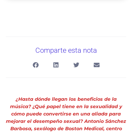
Comparte esta nota
¿Hasta dónde llegan los beneficios de la
música? ¿Qué papel tiene en la sexualidad y
cómo puede convertirse en una aliada para
mejorar el desempeño sexual? Antonio Sánchez
Barbosa, sexólogo de Boston Medical, centro