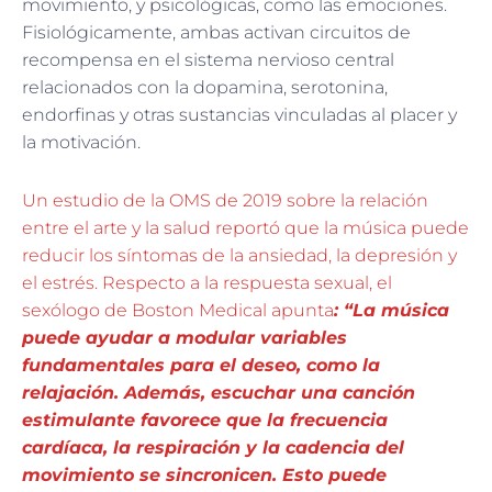
movimiento, y psicológicas, como las emociones.
Fisiológicamente, ambas activan circuitos de
recompensa en el sistema nervioso central
relacionados con la dopamina, serotonina,
endorfinas y otras sustancias vinculadas al placer y
la motivación.
Un estudio de la OMS de 2019 sobre la relación
entre el arte y la salud reportó que la música puede
reducir los síntomas de la ansiedad, la depresión y
el estrés. Respecto a la respuesta sexual, el
sexólogo de Boston Medical apunta
: “La música
puede ayudar a modular variables
fundamentales para el deseo, como la
relajación. Además, escuchar una canción
estimulante favorece que la frecuencia
cardíaca, la respiración y la cadencia del
movimiento se sincronicen. Esto puede