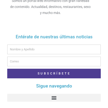
Somos un portal web informativo con gran variedad
de contenido. Actualidad, destinos, restaurantes, sexo
y mucho más.
Entérate de nuestras últimas noticias
Name
Email
SUBSCRÍBETE
Sigue navegando