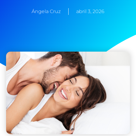
Ángela Cruz
abril 3, 2026