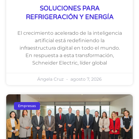
SOLUCIONES PARA
REFRIGERACIÓN Y ENERGÍA
El crecimiento acelerado de la inteligencia
artificial está redefiniendo la
infraestructura digital en todo el mundo.
En respuesta a esta transformación,
Schneider Electric, líder global
Ángela Cruz
agosto 7, 2026
Empresas