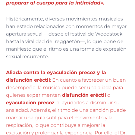
preparar al cuerpo para la intimidad».
Históricamente, diversos movimientos musicales
han estado relacionados con momentos de mayor
apertura sexual —desde el festival de Woodstock
hasta la viralidad del reggaetón—, lo que pone de
manifiesto que el ritmo es una forma de expresión
sexual recurrente.
Aliada contra la eyaculación precoz y la
disfunción eréctil
: En cuanto a favorecer un buen
desempeño, la música puede ser una aliada para
quienes experimentan
disfunción eréctil
o
eyaculación precoz
, al ayudarlos a disminuir su
ansiedad. Además, el ritmo de una canción puede
marcar una guía sutil para el movimiento y la
respiración, lo que contribuye a mejorar la
excitación y prolongar la experiencia. Por ello, el Dr.