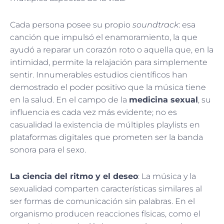
Cada persona posee su propio
soundtrack
: esa
canción que impulsó el enamoramiento, la que
ayudó a reparar un corazón roto o aquella que, en la
intimidad, permite la relajación para simplemente
sentir. Innumerables estudios científicos han
demostrado el poder positivo que la música tiene
en la salud. En el campo de la
medicina sexual
, su
influencia es cada vez más evidente; no es
casualidad la existencia de múltiples playlists en
plataformas digitales que prometen ser la banda
sonora para el sexo.
La ciencia del ritmo y el deseo
: La música y la
sexualidad comparten características similares al
ser formas de comunicación sin palabras. En el
organismo producen reacciones físicas, como el