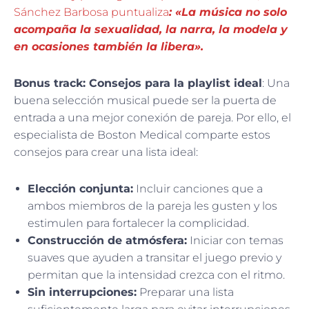
Sánchez Barbosa puntualiza
: «La música no solo
acompaña la sexualidad, la narra, la modela y
en ocasiones también la libera».
Bonus track: Consejos para la playlist ideal
: Una
buena selección musical puede ser la puerta de
entrada a una mejor conexión de pareja. Por ello, el
especialista de Boston Medical comparte estos
consejos para crear una lista ideal:
Elección conjunta:
Incluir canciones que a
ambos miembros de la pareja les gusten y los
estimulen para fortalecer la complicidad.
Construcción de atmósfera:
Iniciar con temas
suaves que ayuden a transitar el juego previo y
permitan que la intensidad crezca con el ritmo.
Sin interrupciones:
Preparar una lista