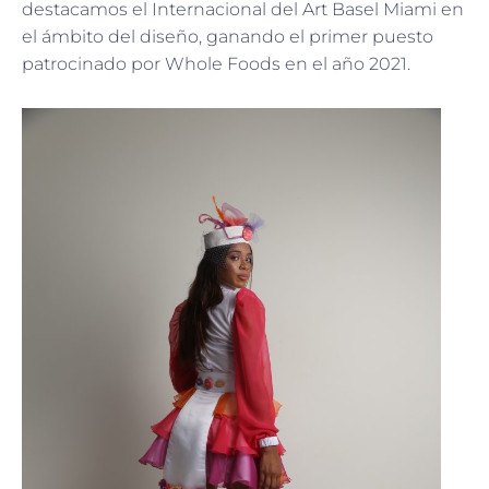
destacamos el Internacional del Art Basel Miami en
el ámbito del diseño, ganando el primer puesto
patrocinado por Whole Foods en el año 2021.