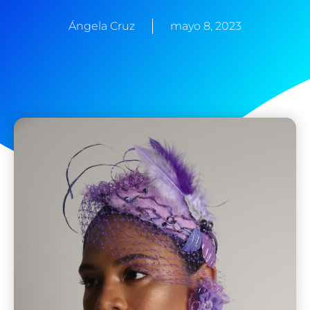
Ángela Cruz
mayo 8, 2023