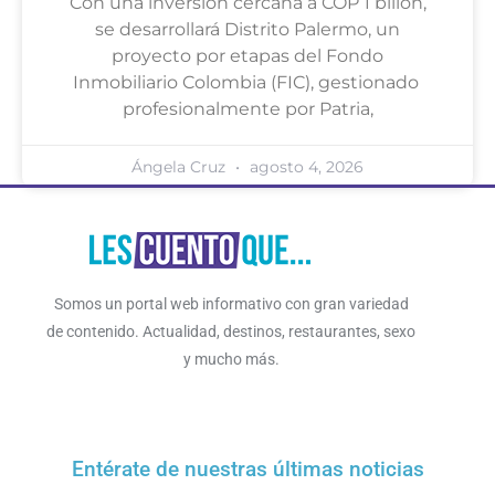
Con una inversión cercana a COP 1 billón,
se desarrollará Distrito Palermo, un
proyecto por etapas del Fondo
Inmobiliario Colombia (FIC), gestionado
profesionalmente por Patria,
Ángela Cruz
agosto 4, 2026
Somos un portal web informativo con gran variedad
de contenido. Actualidad, destinos, restaurantes, sexo
y mucho más.
Entérate de nuestras últimas noticias