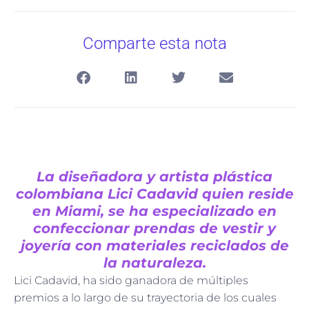
Comparte esta nota
La diseñadora y artista plástica
colombiana Lici Cadavid quien reside
en Miami, se ha especializado en
confeccionar prendas de vestir y
joyería con materiales reciclados de
la naturaleza.
Lici Cadavid, ha sido ganadora de múltiples
premios a lo largo de su trayectoria de los cuales