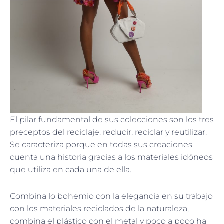
El pilar fundamental de sus colecciones son los tres
preceptos del reciclaje: reducir, reciclar y reutilizar.
Se caracteriza porque en todas sus creaciones
cuenta una historia gracias a los materiales idóneos
que utiliza en cada una de ella.
Combina lo bohemio con la elegancia en su trabajo
con los materiales reciclados de la naturaleza,
combina el plástico con el metal y poco a poco ha