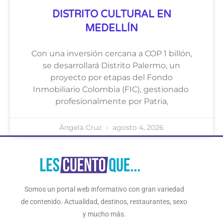
DISTRITO CULTURAL EN
MEDELLÍN
Con una inversión cercana a COP 1 billón,
se desarrollará Distrito Palermo, un
proyecto por etapas del Fondo
Inmobiliario Colombia (FIC), gestionado
profesionalmente por Patria,
Ángela Cruz
agosto 4, 2026
Somos un portal web informativo con gran variedad
de contenido. Actualidad, destinos, restaurantes, sexo
y mucho más.