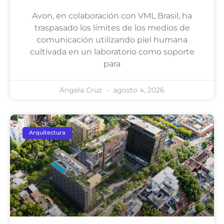
Avon, en colaboración con VML Brasil, ha
traspasado los límites de los medios de
comunicación utilizando piel humana
cultivada en un laboratorio como soporte
para
Ángela Cruz
agosto 4, 2026
Arquitectura