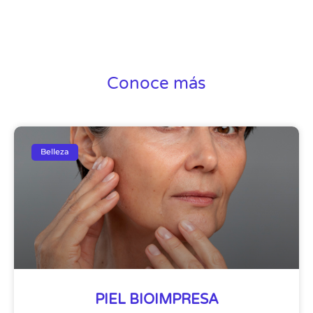
Conoce más
Belleza
PIEL BIOIMPRESA