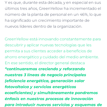
Y es que, durante esta década, y en especial en sus
últimos tres años, GreenYellow ha incrementado el
número de la planta de personal en un 46%, lo que
ha significado un crecimiento importante de
nuevos líderes dentro de la organización.
GreenYellow está innovando constantemente para
descubrir y aplicar nuevas tecnologías que les
permita a sus clientes acceder a beneficios de
ahorro energético y cuidado del medio ambiente.
En ese sentido, el director general destaca
“continuaremos creciendo y reforzando
nuestras 3 líneas de negocio principales
(eficiencia energética, generación solar
fotovoltaica y servicios energéticos
ecoeficientes) y simultáneamente pondremos
énfasis en nuestros procesos de innovación
para introducir nuevos servicios y esquemas de