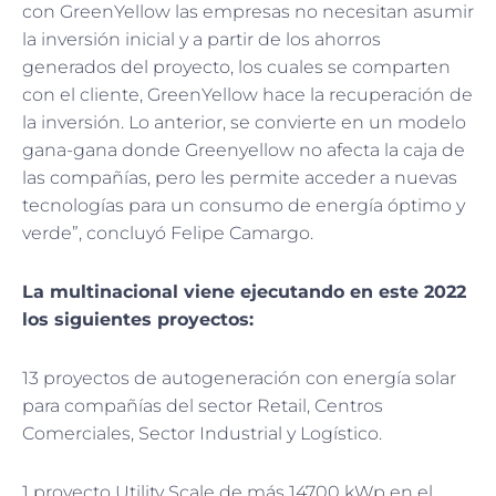
con GreenYellow las empresas no necesitan asumir
la inversión inicial y a partir de los ahorros
generados del proyecto, los cuales se comparten
con el cliente, GreenYellow hace la recuperación de
la inversión. Lo anterior, se convierte en un modelo
gana-gana donde Greenyellow no afecta la caja de
las compañías, pero les permite acceder a nuevas
tecnologías para un consumo de energía óptimo y
verde”, concluyó Felipe Camargo.
La multinacional viene ejecutando en este 2022
los siguientes proyectos:
13 proyectos de autogeneración con energía solar
para compañías del sector Retail, Centros
Comerciales, Sector Industrial y Logístico.
1 proyecto Utility Scale de más 14700 kWp en el