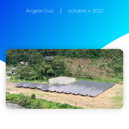
Ángela Cruz
octubre 4, 2022