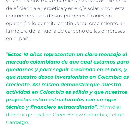
sus mercados más dinámicos para sus actividades
de eficiencia energética y energía solar, y con esta
conmemoración de sus primeros 10 años en
operación, le permite continuar su crecimiento en
la mejora de la huella de carbono de las empresas
en el país.
“
Estos 10 años representan un claro mensaje al
mercado colombiano de que aquí estamos para
quedarnos y para seguir creciendo en el país, y
que nuestro deseo inversionista en Colombia es
creciente. Así mismo demuestra que nuestra
actividad en Colombia es sólida y que nuestros
proyectos están estructurados con un rigor
técnico y financiero extraordinario”.
Afirmó el
director general de GreenYellow Colombia, Felipe
Camargo.