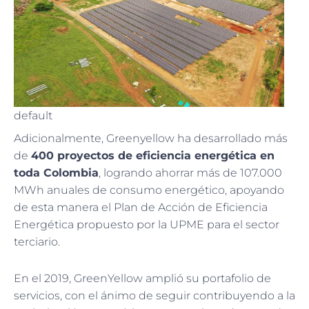
default
Adicionalmente, Greenyellow ha desarrollado más
de
400 proyectos de eficiencia energética en
toda Colombia
, logrando ahorrar más de 107.000
MWh anuales de consumo energético, apoyando
de esta manera el Plan de Acción de Eficiencia
Energética propuesto por la UPME para el sector
terciario.
En el 2019, GreenYellow amplió su portafolio de
servicios, con el ánimo de seguir contribuyendo a la