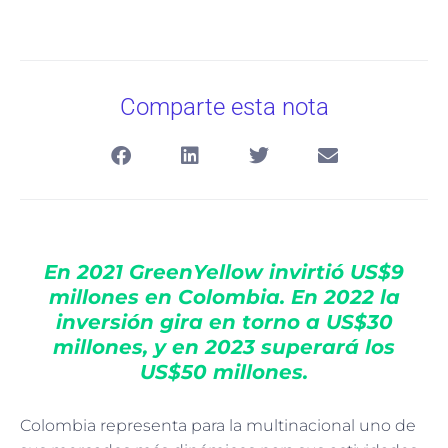
Comparte esta nota
En 2021 GreenYellow invirtió US$9
millones en Colombia. En 2022 la
inversión gira en torno a US$30
millones, y en 2023 superará los
US$50 millones.
Colombia representa para la multinacional uno de