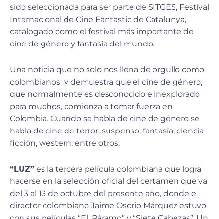
sido seleccionada para ser parte de SITGES, Festival
Internacional de Cine Fantastic de Catalunya,
catalogado como el festival más importante de
cine de género y fantasía del mundo.
Una noticia que no solo nos llena de orgullo como
colombianos y demuestra que el cine de género,
que normalmente es desconocido e inexplorado
para muchos, comienza a tomar fuerza en
Colombia. Cuando se habla de cine de género se
habla de cine de terror, suspenso, fantasía, ciencia
ficción, western, entre otros.
“LUZ”
es la tercera película colombiana que logra
hacerse en la selección oficial del certamen que va
del 3 al 13 de octubre del presente año, donde el
director colombiano Jaime Osorio Márquez estuvo
con sus películas “El Páramo” y “Siete Cabezas”. Un