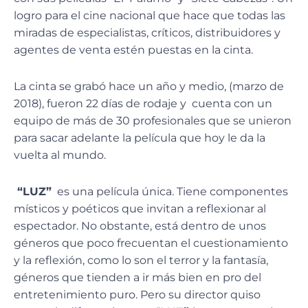
logro para el cine nacional que hace que todas las
miradas de especialistas, críticos, distribuidores y
agentes de venta estén puestas en la cinta.
La cinta se grabó hace un año y medio, (marzo de
2018), fueron 22 días de rodaje y cuenta con un
equipo de más de 30 profesionales que se unieron
para sacar adelante la película que hoy le da la
vuelta al mundo.
“LUZ”
es una película única. Tiene componentes
místicos y poéticos que invitan a reflexionar al
espectador. No obstante, está dentro de unos
géneros que poco frecuentan el cuestionamiento
y la reflexión, como lo son el terror y la fantasía,
géneros que tienden a ir más bien en pro del
entretenimiento puro. Pero su director quiso