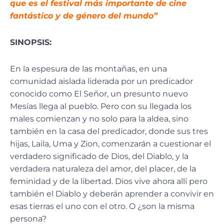
que es el festival más importante de cine
fantástico y de género del mundo”
SINOPSIS:
En la espesura de las montañas, en una
comunidad aislada liderada por un predicador
conocido como El Señor, un presunto nuevo
Mesías llega al pueblo. Pero con su llegada los
males comienzan y no solo para la aldea, sino
también en la casa del predicador, donde sus tres
hijas, Laila, Uma y Zion, comenzarán a cuestionar el
verdadero significado de Dios, del Diablo, y la
verdadera naturaleza del amor, del placer, de la
feminidad y de la libertad. Dios vive ahora allí pero
también el Diablo y deberán aprender a convivir en
esas tierras el uno con el otro. O ¿son la misma
persona?