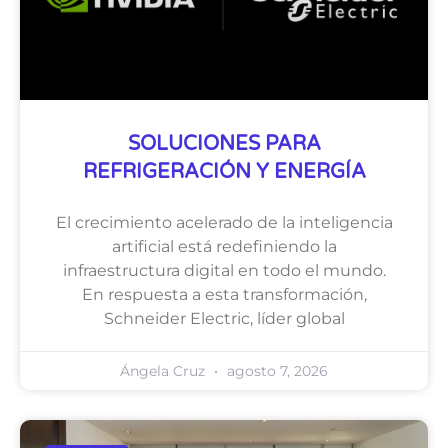
SOLUCIONES PARA
REFRIGERACIÓN Y ENERGÍA
El crecimiento acelerado de la inteligencia
artificial está redefiniendo la
infraestructura digital en todo el mundo.
En respuesta a esta transformación,
Schneider Electric, líder global
Ángela Cruz
agosto 7, 2026