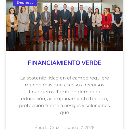
Empresas
FINANCIAMIENTO VERDE
La sostenibilidad en el campo requiere
mucho más que acceso a recursos
financieros. También demanda
educación, acompañamiento técnico,
protección frente a riesgos y soluciones
que
Ángela Cruz
agosto 7, 2026