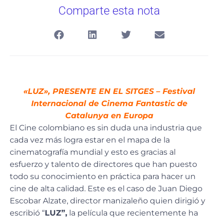
Comparte esta nota
«LUZ», PRESENTE EN EL SITGES – Festival
Internacional de Cinema Fantastic de
Catalunya en Europa
El Cine colombiano es sin duda una industria que
cada vez más logra estar en el mapa de la
cinematografía mundial y esto es gracias al
esfuerzo y talento de directores que han puesto
todo su conocimiento en práctica para hacer un
cine de alta calidad. Este es el caso de Juan Diego
Escobar Alzate, director manizaleño quien dirigió y
escribió “
LUZ”,
la película que recientemente ha