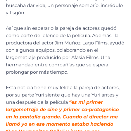
buscaba dar vida, un personaje sombrío, incrédulo
y fisgón.
Así que sin esperarlo la pareja de actores quedó
como parte del elenco de la película. Además, la
productora del actor Jim Muñoz: Lago Films, ayudó
con algunos equipos, colaborando en el
largometraje producido por Afasia Films. Una
hermandad entre compañías que se espera
prolongar por más tiempo.
Esta noticia tiene muy feliz a la pareja de actores,
por su parte Yuri siente que hay una Yuri antes y
una después de la película
“es mi primer
largometraje de cine y primer co-protagonico
en la pantalla grande. Cuando el director me
llamó yo en ese momento estaba haciendo