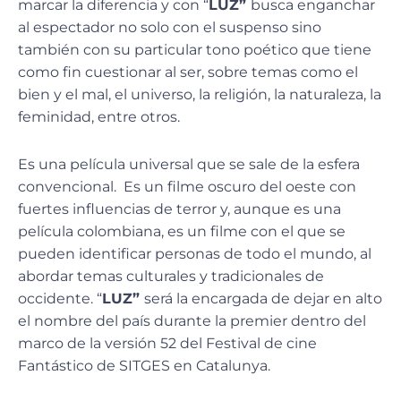
marcar la diferencia y con “
LUZ”
busca enganchar
al espectador no solo con el suspenso sino
también con su particular tono poético que tiene
como fin cuestionar al ser, sobre temas como el
bien y el mal, el universo, la religión, la naturaleza, la
feminidad, entre otros.
Es una película universal que se sale de la esfera
convencional. Es un filme oscuro del oeste con
fuertes influencias de terror y, aunque es una
película colombiana, es un filme con el que se
pueden identificar personas de todo el mundo, al
abordar temas culturales y tradicionales de
occidente. “
LUZ”
será la encargada de dejar en alto
el nombre del país durante la premier dentro del
marco de la versión 52 del Festival de cine
Fantástico de SITGES en Catalunya.