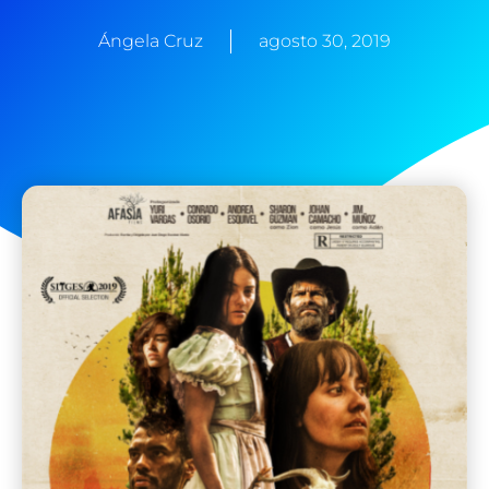
Ángela Cruz
agosto 30, 2019