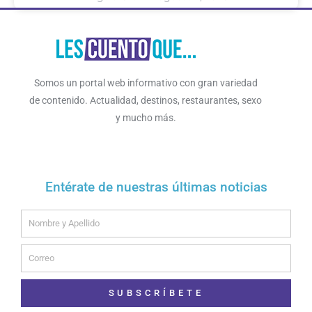
Somos un portal web informativo con gran variedad
de contenido. Actualidad, destinos, restaurantes, sexo
y mucho más.
Entérate de nuestras últimas noticias
Name
Email
SUBSCRÍBETE