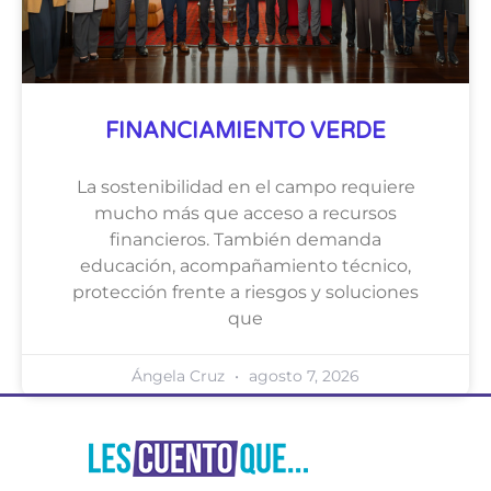
FINANCIAMIENTO VERDE
La sostenibilidad en el campo requiere
mucho más que acceso a recursos
financieros. También demanda
educación, acompañamiento técnico,
protección frente a riesgos y soluciones
que
Ángela Cruz
agosto 7, 2026