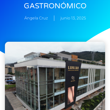
GASTRONÓMICO
Ángela Cruz
junio 13, 2025