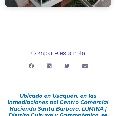
Comparte esta nota
Ubicado en Usaquén, en las
inmediaciones del Centro Comercial
Hacienda Santa Bárbara, LUMINA |
Distrito Cultural y Gastronómico, se