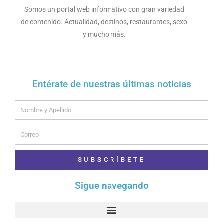
Somos un portal web informativo con gran variedad
de contenido. Actualidad, destinos, restaurantes, sexo
y mucho más.
Entérate de nuestras últimas noticias
Name
Email
SUBSCRÍBETE
Sigue navegando