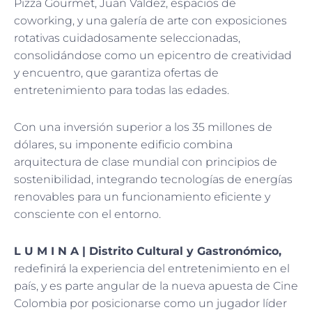
Pizza Gourmet, Juan Valdez, espacios de
coworking, y una galería de arte con exposiciones
rotativas cuidadosamente seleccionadas,
consolidándose como un epicentro de creatividad
y encuentro, que garantiza ofertas de
entretenimiento para todas las edades.
Con una inversión superior a los 35 millones de
dólares, su imponente edificio combina
arquitectura de clase mundial con principios de
sostenibilidad, integrando tecnologías de energías
renovables para un funcionamiento eficiente y
consciente con el entorno.
L U M I N A | Distrito Cultural y Gastronómico,
redefinirá la experiencia del entretenimiento en el
país, y es parte angular de la nueva apuesta de Cine
Colombia por posicionarse como un jugador líder