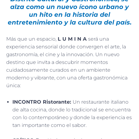
alza como un nuevo ícono urbano y
un hito en la historia del
entretenimiento y la cultura del país.
Más que un espacio,
L U M I N A
será una
experiencia sensorial donde convergen el arte, la
gastronomía, el cine y la innovación. Un nuevo
destino que invita a descubrir momentos
cuidadosamente curados en un ambiente
moderno y vibrante, con una oferta gastronómica
única:
INCONTRO Ristorante:
Un restaurante italiano
de alta cocina, donde lo tradicional se encuentra
con lo contemporáneo y donde la experiencia es
tan importante como el sabor.