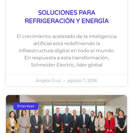
SOLUCIONES PARA
REFRIGERACIÓN Y ENERGÍA
El crecimiento acelerado de la inteligencia
artificial está redefiniendo la
infraestructura digital en todo el mundo.
En respuesta a esta transformación,
Schneider Electric, líder global
Ángela Cruz
agosto 7, 2026
Empresas