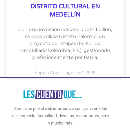
DISTRITO CULTURAL EN
MEDELLÍN
Con una inversión cercana a COP 1 billón,
se desarrollará Distrito Palermo, un
proyecto por etapas del Fondo
Inmobiliario Colombia (FIC), gestionado
profesionalmente por Patria,
Ángela Cruz
agosto 4, 2026
Somos un portal web informativo con gran variedad
de contenido. Actualidad, destinos, restaurantes, sexo
y mucho más.