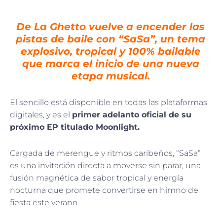
De La Ghetto vuelve a encender las
pistas de baile con “SaSa”, un tema
explosivo, tropical y 100% bailable
que marca el inicio de una nueva
etapa musical.
El sencillo está disponible en todas las plataformas
digitales, y es el
primer adelanto oficial de su
próximo EP titulado Moonlight.
Cargada de merengue y ritmos caribeños, “SaSa”
es una invitación directa a moverse sin parar, una
fusión magnética de sabor tropical y energía
nocturna que promete convertirse en himno de
fiesta este verano.