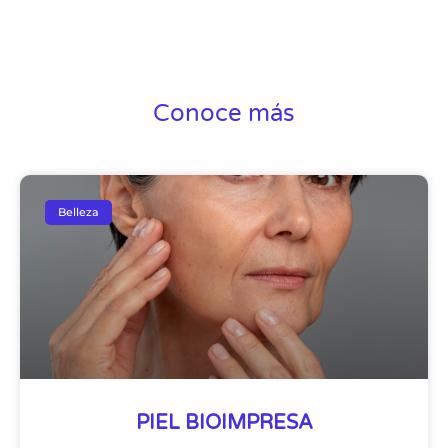
Conoce más
Belleza
PIEL BIOIMPRESA