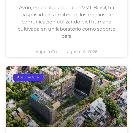
Avon, en colaboración con VML Brasil, ha
traspasado los límites de los medios de
comunicación utilizando piel humana
cultivada en un laboratorio como soporte
para
Ángela Cruz
agosto 4, 2026
Arquitectura