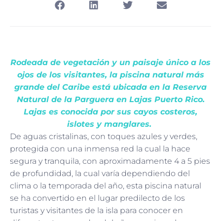
Rodeada de vegetación y un paisaje único a los
ojos de los visitantes, la piscina natural más
grande del Caribe está ubicada en la Reserva
Natural de la Parguera en Lajas Puerto Rico.
Lajas es conocida por sus cayos costeros,
islotes y manglares.
De aguas cristalinas, con toques azules y verdes,
protegida con una inmensa red la cual la hace
segura y tranquila, con aproximadamente 4 a 5 pies
de profundidad, la cual varía dependiendo del
clima o la temporada del año, esta piscina natural
se ha convertido en el lugar predilecto de los
turistas y visitantes de la isla para conocer en