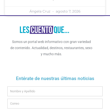
Ángela Cruz
agosto 7, 2026
Somos un portal web informativo con gran variedad
de contenido. Actualidad, destinos, restaurantes, sexo
y mucho más.
Entérate de nuestras últimas noticias
Name
Email