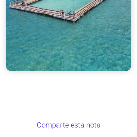
Comparte esta nota