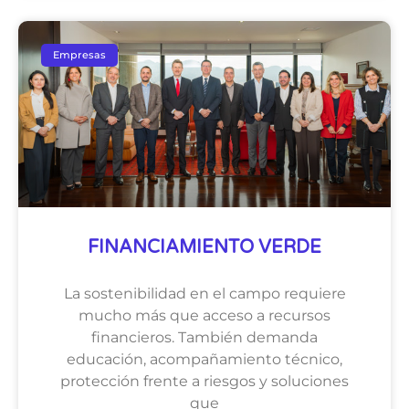
Empresas
FINANCIAMIENTO VERDE
La sostenibilidad en el campo requiere
mucho más que acceso a recursos
financieros. También demanda
educación, acompañamiento técnico,
protección frente a riesgos y soluciones
que