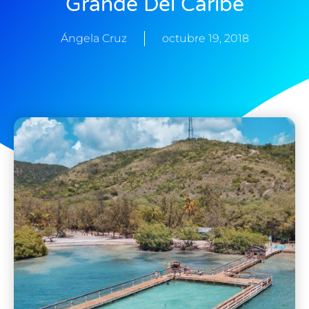
Grande Del Caribe
Ángela Cruz
octubre 19, 2018