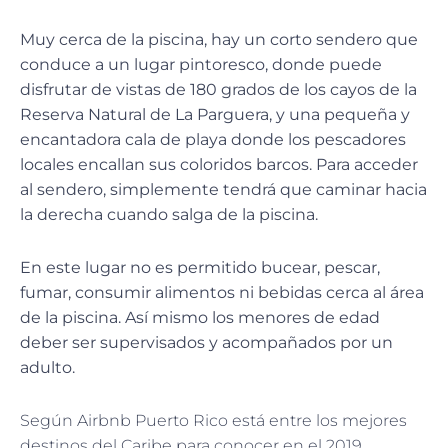
Muy cerca de la piscina, hay un corto sendero que
conduce a un lugar pintoresco, donde puede
disfrutar de vistas de 180 grados de los cayos de la
Reserva Natural de La Parguera, y una pequeña y
encantadora cala de playa donde los pescadores
locales encallan sus coloridos barcos. Para acceder
al sendero, simplemente tendrá que caminar hacia
la derecha cuando salga de la piscina.
En este lugar no es permitido bucear, pescar,
fumar, consumir alimentos ni bebidas cerca al área
de la piscina. Así mismo los menores de edad
deber ser supervisados y acompañados por un
adulto.
Según Airbnb Puerto Rico está entre los mejores
destinos del Caribe para conocer en el 2019,