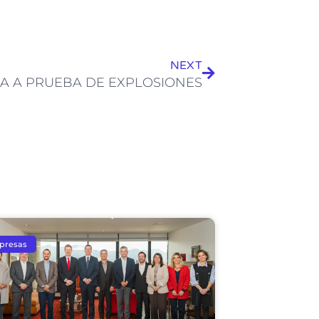
Siguiente
NEXT
IA A PRUEBA DE EXPLOSIONES
presas