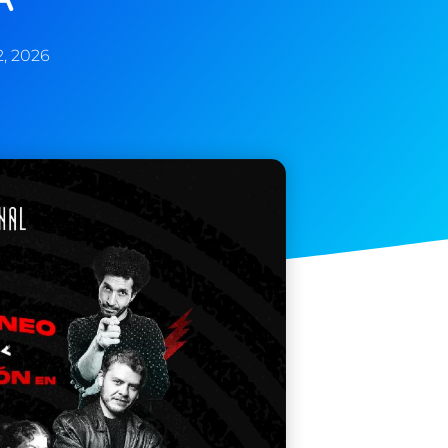
2, 2026