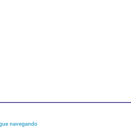
gue navegando