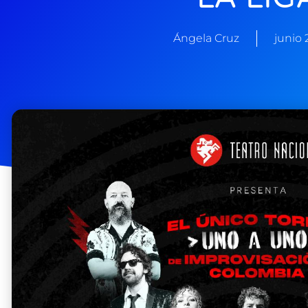
Ángela Cruz
junio 