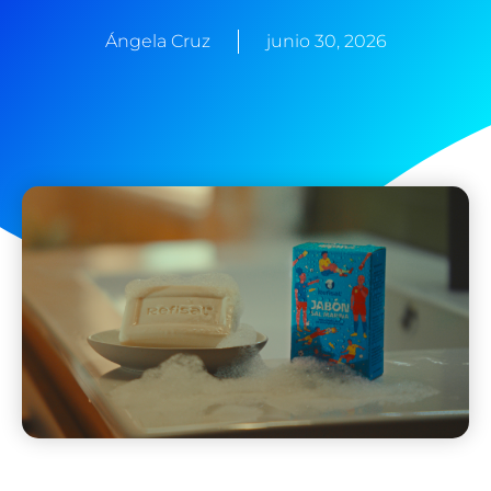
Ángela Cruz
junio 30, 2026