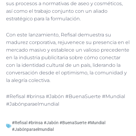
sus procesos a normativas de aseo y cosméticos,
así como el trabajo conjunto con un aliado
estratégico para la formulación.
Con este lanzamiento, Refisal demuestra su
madurez corporativa, rejuvenece su presencia en el
mercado masivo y establece un valioso precedente
en la industria publicitaria sobre cómo conectar
con la identidad cultural de un país, liderando la
conversación desde el optimismo, la comunidad y
la alegría colectiva.
#Refisal #brinsa #Jabón #BuenaSuerte #Mundial
#Jabónparaelmundial
#Refisal #brinsa #Jabón #BuenaSuerte #Mundial
#Jabónparaelmundial