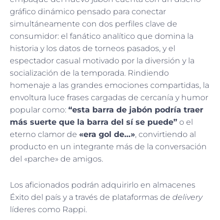
gráfico dinámico pensado para conectar
simultáneamente con dos perfiles clave de
consumidor: el fanático analítico que domina la
historia y los datos de torneos pasados, y el
espectador casual motivado por la diversión y la
socialización de la temporada. Rindiendo
homenaje a las grandes emociones compartidas, la
envoltura luce frases cargadas de cercanía y humor
popular como:
“esta barra de jabón podría traer
más suerte que la barra del sí se puede”
o el
eterno clamor de
«era gol de…»
, convirtiendo al
producto en un integrante más de la conversación
del «parche» de amigos.
Los aficionados podrán adquirirlo en almacenes
Éxito del país y a través de plataformas de
delivery
líderes como Rappi.