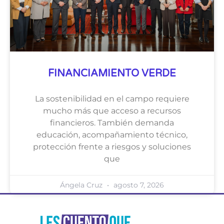
FINANCIAMIENTO VERDE
La sostenibilidad en el campo requiere
mucho más que acceso a recursos
financieros. También demanda
educación, acompañamiento técnico,
protección frente a riesgos y soluciones
que
Ángela Cruz
agosto 7, 2026