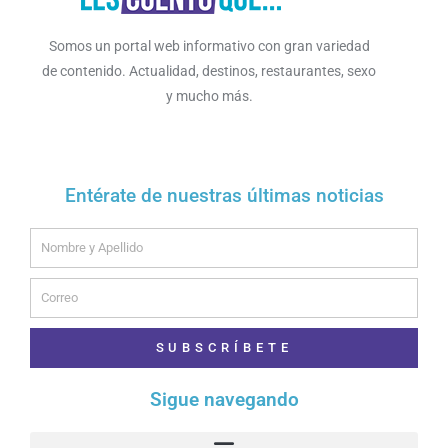
Somos un portal web informativo con gran variedad
de contenido. Actualidad, destinos, restaurantes, sexo
y mucho más.
Entérate de nuestras últimas noticias
Name
Email
SUBSCRÍBETE
Sigue navegando