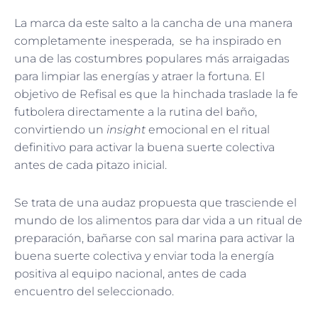
La marca da este salto a la cancha de una manera
completamente inesperada, se ha inspirado en
una de las costumbres populares más arraigadas
para limpiar las energías y atraer la fortuna. El
objetivo de Refisal es que la hinchada traslade la fe
futbolera directamente a la rutina del baño,
convirtiendo un
insight
emocional en el ritual
definitivo para activar la buena suerte colectiva
antes de cada pitazo inicial.
Se trata de una audaz propuesta que trasciende el
mundo de los alimentos para dar vida a un ritual de
preparación, bañarse con sal marina para activar la
buena suerte colectiva y enviar toda la energía
positiva al equipo nacional, antes de cada
encuentro del seleccionado.