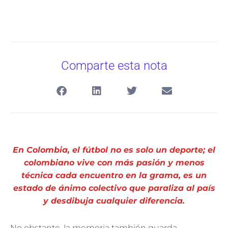
Comparte esta nota
En Colombia, el fútbol no es solo un deporte; el
colombiano vive con más pasión y menos
técnica cada encuentro en la grama, es un
estado de ánimo colectivo que paraliza al país
y desdibuja cualquier diferencia.
No obstante, la memoria también guarda