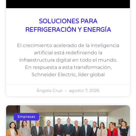
SOLUCIONES PARA
REFRIGERACIÓN Y ENERGÍA
El crecimiento acelerado de la inteligencia
artificial está redefiniendo la
infraestructura digital en todo el mundo.
En respuesta a esta transformación,
Schneider Electric, líder global
Ángela Cruz
agosto 7, 2026
Empresas