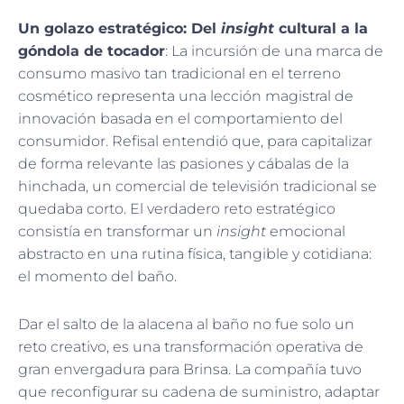
Un golazo estratégico: Del
insight
cultural a la
góndola de tocador
: La incursión de una marca de
consumo masivo tan tradicional en el terreno
cosmético representa una lección magistral de
innovación basada en el comportamiento del
consumidor. Refisal entendió que, para capitalizar
de forma relevante las pasiones y cábalas de la
hinchada, un comercial de televisión tradicional se
quedaba corto. El verdadero reto estratégico
consistía en transformar un
insight
emocional
abstracto en una rutina física, tangible y cotidiana:
el momento del baño.
Dar el salto de la alacena al baño no fue solo un
reto creativo, es una transformación operativa de
gran envergadura para Brinsa. La compañía tuvo
que reconfigurar su cadena de suministro, adaptar