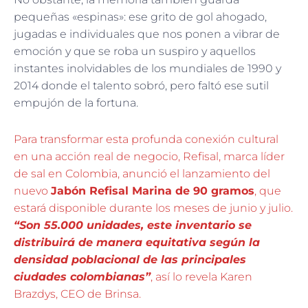
pequeñas «espinas»: ese grito de gol ahogado,
jugadas e individuales que nos ponen a vibrar de
emoción y que se roba un suspiro y aquellos
instantes inolvidables de los mundiales de 1990 y
2014 donde el talento sobró, pero faltó ese sutil
empujón de la fortuna.
Para transformar esta profunda conexión cultural
en una acción real de negocio, Refisal, marca líder
de sal en Colombia, anunció el lanzamiento del
nuevo
Jabón Refisal Marina de 90 gramos
, que
estará disponible durante los meses de junio y julio.
“Son 55.000 unidades, este inventario se
distribuirá de manera equitativa según la
densidad poblacional de las principales
ciudades colombianas”
, así lo revela Karen
Brazdys, CEO de Brinsa.