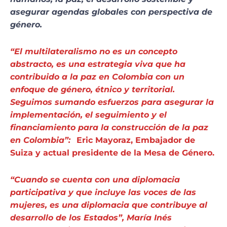
asegurar agendas globales con perspectiva de
género.
“El multilateralismo no es un concepto
abstracto, es una estrategia viva que ha
contribuido a la paz en Colombia con un
enfoque de género, étnico y territorial.
Seguimos sumando esfuerzos para asegurar la
implementación, el seguimiento y el
financiamiento para la construcción de la paz
en Colombia”:
Eric Mayoraz, Embajador de
Suiza y actual presidente de la Mesa de Género.
“Cuando se cuenta con una diplomacia
participativa y que incluye las voces de las
mujeres, es una diplomacia que contribuye al
desarrollo de los Estados”,
María Inés