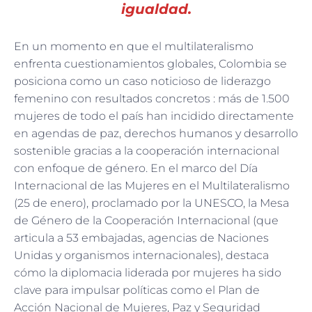
igualdad.
En un momento en que el multilateralismo
enfrenta cuestionamientos globales, Colombia se
posiciona como un caso noticioso de liderazgo
femenino con resultados concretos : más de 1.500
mujeres de todo el país han incidido directamente
en agendas de paz, derechos humanos y desarrollo
sostenible gracias a la cooperación internacional
con enfoque de género. En el marco del Día
Internacional de las Mujeres en el Multilateralismo
(25 de enero), proclamado por la UNESCO, la Mesa
de Género de la Cooperación Internacional (que
articula a 53 embajadas, agencias de Naciones
Unidas y organismos internacionales), destaca
cómo la diplomacia liderada por mujeres ha sido
clave para impulsar políticas como el Plan de
Acción Nacional de Mujeres, Paz y Seguridad