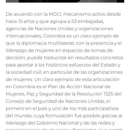
De acuerdo con la MGCI, mecanismo activo desde
hace 15 años y que agrupa a 53 embajadas,
agencias de Naciones Unidas y organizaciones
internacionales, Colombia es un claro ejemplo de
que la diplomacia multilateral, con la presencia y el
liderazgo de mujeres en espacios de tomas de
decisión, puede traducirse en resultados concretos
para aportar a los históricos esfuerzos del Estado y
la sociedad civil, en particular de las organizaciones
de mujeres. Un claro ejemplo de esta articulación
en Colombia es el Plan de Acción Nacional de
Mujeres, Paz y Seguridad de la Resolución 1325 del
Consejo de Seguridad de Naciones Unidas, el
primero en el país y uno de los más participativos
del mundo, cuya formulación fue posible gracias al
liderazgo del Gobierno Nacional y de las redes y