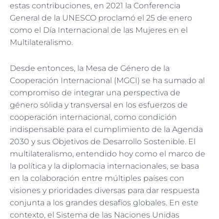
estas contribuciones, en 2021 la Conferencia
General de la UNESCO proclamó el 25 de enero
como el Día Internacional de las Mujeres en el
Multilateralismo.
Desde entonces, la Mesa de Género de la
Cooperación Internacional (MGCI) se ha sumado al
compromiso de integrar una perspectiva de
género sólida y transversal en los esfuerzos de
cooperación internacional, como condición
indispensable para el cumplimiento de la Agenda
2030 y sus Objetivos de Desarrollo Sostenible. El
multilateralismo, entendido hoy como el marco de
la política y la diplomacia internacionales, se basa
en la colaboración entre múltiples países con
visiones y prioridades diversas para dar respuesta
conjunta a los grandes desafíos globales. En este
contexto, el Sistema de las Naciones Unidas