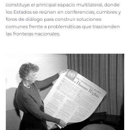
constituye el principal espacio multilateral, donde
los Estados se reúnen en conferencias, cumbres y
foros de diálogo para construir soluciones
comunes frente a problemáticas que trascienden
las fronteras nacionales.