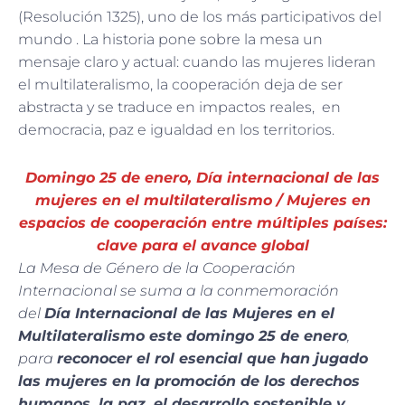
(Resolución 1325), uno de los más participativos del
mundo . La historia pone sobre la mesa un
mensaje claro y actual: cuando las mujeres lideran
el multilateralismo, la cooperación deja de ser
abstracta y se traduce en impactos reales, en
democracia, paz e igualdad en los territorios.
Domingo 25 de enero, Día internacional de las
mujeres en el multilateralismo / Mujeres en
espacios de cooperación entre múltiples países:
clave para el avance global
La Mesa de Género de la Cooperación
Internacional se suma a la conmemoración
del
Día Internacional de las Mujeres en el
Multilateralismo este domingo 25 de enero
,
para
reconocer el rol esencial que han jugado
las mujeres en la promoción de los derechos
humanos, la paz, el desarrollo sostenible y