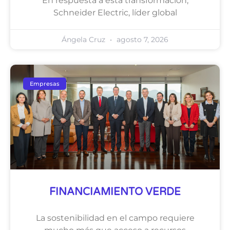
En respuesta a esta transformación,
Schneider Electric, líder global
Ángela Cruz
agosto 7, 2026
Empresas
FINANCIAMIENTO VERDE
La sostenibilidad en el campo requiere