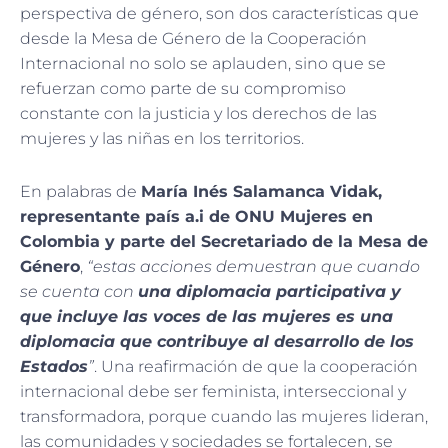
perspectiva de género, son dos características que
desde la Mesa de Género de la Cooperación
Internacional no solo se aplauden, sino que se
refuerzan como parte de su compromiso
constante con la justicia y los derechos de las
mujeres y las niñas en los territorios.
En palabras de
María Inés Salamanca Vidak,
representante país a.i de ONU Mujeres en
Colombia y parte del Secretariado de la Mesa de
Género
,
“estas acciones demuestran que cuando
se cuenta con
una diplomacia participativa y
que incluye las voces de las mujeres es una
diplomacia que contribuye al desarrollo de los
Estados
”
. Una reafirmación de que la cooperación
internacional debe ser feminista, interseccional y
transformadora, porque cuando las mujeres lideran,
las comunidades y sociedades se fortalecen, se