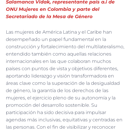
Salamanca Vidak, representante país a.i de
ONU Mujeres en Colombia y parte del
Secretariado de la Mesa de Género
Las mujeres de América Latina y el Caribe han
desempeñado un papel fundamental en la
construcción y fortalecimiento del multilateralismo,
entendido también como aquellas relaciones
internacionales en las que colaboran muchos
países con puntos de vista y objetivos diferentes,
aportando liderazgo y visión transformadora en
áreas clave como la superación de la desigualdad
de género, la garantía de los derechos de las
mujeres, el ejercicio pleno de su autonomía y la
promoción del desarrollo sostenible. Su
participación ha sido decisiva para impulsar
agendas más inclusivas, equitativas y centradas en
las personas. Con el fin de visibilizar y reconocer