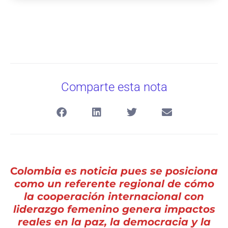
Comparte esta nota
C
olombia es noticia pues se posiciona
como un referente regional de cómo
la cooperación internacional con
liderazgo femenino genera impactos
reales en la paz, la democracia y la