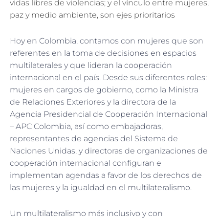
vidas libres de violencias; y el vínculo entre mujeres,
paz y medio ambiente, son ejes prioritarios
Hoy en Colombia, contamos con mujeres que son
referentes en la toma de decisiones en espacios
multilaterales y que lideran la cooperación
internacional en el país. Desde sus diferentes roles:
mujeres en cargos de gobierno, como la Ministra
de Relaciones Exteriores y la directora de la
Agencia Presidencial de Cooperación Internacional
– APC Colombia, así como embajadoras,
representantes de agencias del Sistema de
Naciones Unidas, y directoras de organizaciones de
cooperación internacional configuran e
implementan agendas a favor de los derechos de
las mujeres y la igualdad en el multilateralismo.
Un multilateralismo más inclusivo y con