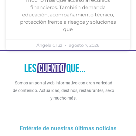
mucho más que acceso a recursos
financieros. También demanda
educación, acompañamiento técnico,
protección frente a riesgos y soluciones
que
Ángela Cruz
agosto 7, 2026
Somos un portal web informativo con gran variedad
de contenido. Actualidad, destinos, restaurantes, sexo
y mucho más.
Entérate de nuestras últimas noticias