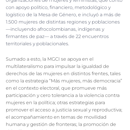
organizaciones de mujeres y feministas, que contó
con apoyo político, financiero, metodológico y
logístico de la Mesa de Género, e incluyó a más de
1.500 mujeres de distintas regiones y poblaciones
—incluyendo afrocolombianas, indígenas y
firmantes de paz— a través de 22 encuentros
territoriales y poblacionales.
Sumado a esto, la MGCI se apoya en el
multilateralismo para impulsar la igualdad de
derechos de las mujeres en distintos frentes, tales
como la estrategia “Más mujeres, más democracia”
en el contexto electoral, que promueve más
participación y cero tolerancia a la violencia contra
mujeres en la política; otras estrategias para
promover el acceso a justicia sexual y reproductiva;
el acompañamiento en temas de movilidad
humana y gestión de fronteras; la promoción de