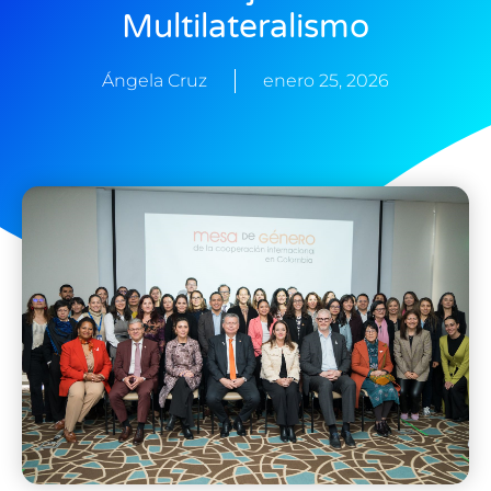
Multilateralismo
Ángela Cruz
enero 25, 2026