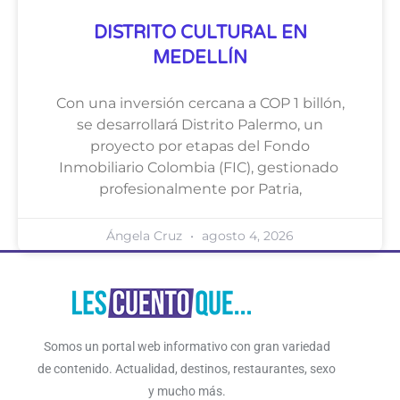
DISTRITO CULTURAL EN
MEDELLÍN
Con una inversión cercana a COP 1 billón,
se desarrollará Distrito Palermo, un
proyecto por etapas del Fondo
Inmobiliario Colombia (FIC), gestionado
profesionalmente por Patria,
Ángela Cruz
agosto 4, 2026
Somos un portal web informativo con gran variedad
de contenido. Actualidad, destinos, restaurantes, sexo
y mucho más.