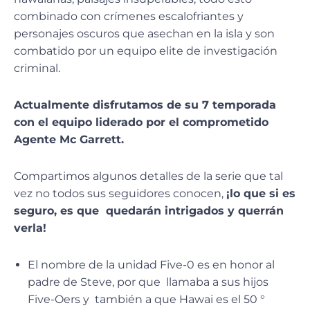
combinado con crímenes escalofriantes y
personajes oscuros que asechan en la isla y son
combatido por un equipo elite de investigación
criminal.
Actualmente disfrutamos de su 7 temporada
con el equipo liderado por el comprometido
Agente Mc Garrett.
Compartimos algunos detalles de la serie que tal
vez no todos sus seguidores conocen,
¡lo que si es
seguro, es que quedarán intrigados y querrán
verla!
El nombre de la unidad Five-0 es en honor al
padre de Steve, por que llamaba a sus hijos
Five-Oers y también a que Hawai es el 50 °