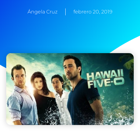
Ángela Cruz
febrero 20, 2019