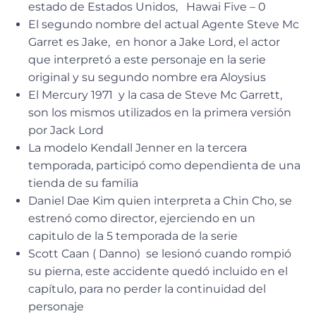
estado de Estados Unidos, Hawai Five – 0
El segundo nombre del actual Agente Steve Mc
Garret es Jake, en honor a Jake Lord, el actor
que interpretó a este personaje en la serie
original y su segundo nombre era Aloysius
El Mercury 1971 y la casa de Steve Mc Garrett,
son los mismos utilizados en la primera versión
por Jack Lord
La modelo Kendall Jenner en la tercera
temporada, participó como dependienta de una
tienda de su familia
Daniel Dae Kim quien interpreta a Chin Cho, se
estrenó como director, ejerciendo en un
capitulo de la 5 temporada de la serie
Scott Caan ( Danno) se lesionó cuando rompió
su pierna, este accidente quedó incluido en el
capítulo, para no perder la continuidad del
personaje