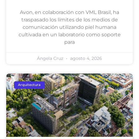
Avon, en colaboración con VML Brasil, ha
traspasado los límites de los medios de
comunicación utilizando piel humana
cultivada en un laboratorio como soporte
para
Ángela Cruz
agosto 4, 2026
Arquitectura