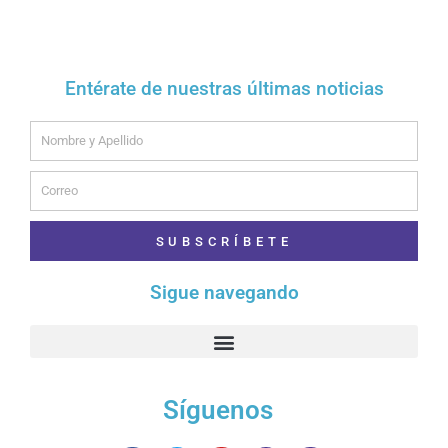
Entérate de nuestras últimas noticias
Name
Email
SUBSCRÍBETE
Sigue navegando
Síguenos