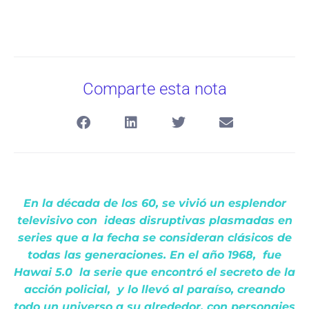
Comparte esta nota
En la década de los 60, se vivió un esplendor
televisivo con ideas disruptivas plasmadas en
series que a la fecha se consideran clásicos de
todas las generaciones. En el año 1968, fue
Hawai 5.0 la serie que encontró el secreto de la
acción policial, y lo llevó al paraíso, creando
todo un universo a su alrededor, con personajes