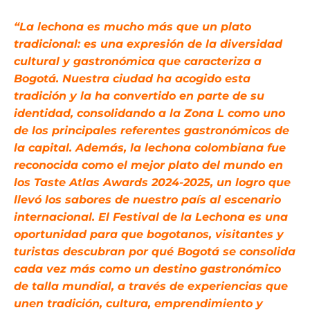
“La lechona es mucho más que un plato
tradicional: es una expresión de la diversidad
cultural y gastronómica que caracteriza a
Bogotá. Nuestra ciudad ha acogido esta
tradición y la ha convertido en parte de su
identidad, consolidando a la Zona L como uno
de los principales referentes gastronómicos de
la capital. Además, la lechona colombiana fue
reconocida como el mejor plato del mundo en
los Taste Atlas Awards 2024-2025, un logro que
llevó los sabores de nuestro país al escenario
internacional. El Festival de la Lechona es una
oportunidad para que bogotanos, visitantes y
turistas descubran por qué Bogotá se consolida
cada vez más como un destino gastronómico
de talla mundial, a través de experiencias que
unen tradición, cultura, emprendimiento y