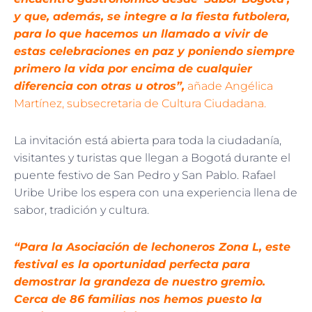
y que, además, se integre a la fiesta futbolera,
para lo que hacemos un llamado a vivir de
estas celebraciones en paz y poniendo siempre
primero la vida por encima de cualquier
diferencia con otras u otros”,
añade Angélica
Martínez, subsecretaria de Cultura Ciudadana.
La invitación está abierta para toda la ciudadanía,
visitantes y turistas que llegan a Bogotá durante el
puente festivo de San Pedro y San Pablo. Rafael
Uribe Uribe los espera con una experiencia llena de
sabor, tradición y cultura.
“Para la Asociación de lechoneros Zona L, este
festival es la oportunidad perfecta para
demostrar la grandeza de nuestro gremio.
Cerca de 86 familias nos hemos puesto la