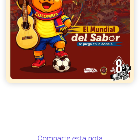
Comparte esta nota