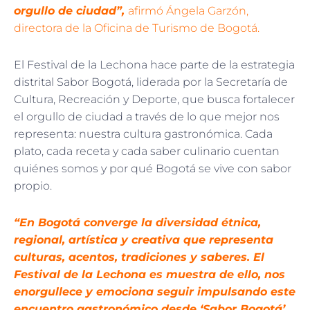
orgullo de ciudad”,
afirmó Ángela Garzón,
directora de la Oficina de Turismo de Bogotá.
El Festival de la Lechona hace parte de la estrategia
distrital Sabor Bogotá, liderada por la Secretaría de
Cultura, Recreación y Deporte, que busca fortalecer
el orgullo de ciudad a través de lo que mejor nos
representa: nuestra cultura gastronómica. Cada
plato, cada receta y cada saber culinario cuentan
quiénes somos y por qué Bogotá se vive con sabor
propio.
“En Bogotá converge la diversidad étnica,
regional, artística y creativa que representa
culturas, acentos, tradiciones y saberes. El
Festival de la Lechona es muestra de ello, nos
enorgullece y emociona seguir impulsando este
encuentro gastronómico desde ‘Sabor Bogotá’,