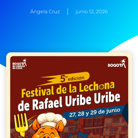
Ángela Cruz
junio 12, 2026