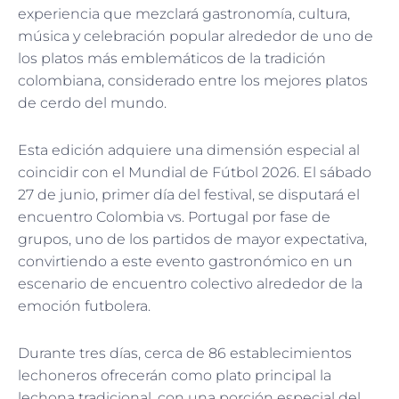
experiencia que mezclará gastronomía, cultura,
música y celebración popular alrededor de uno de
los platos más emblemáticos de la tradición
colombiana, considerado entre los mejores platos
de cerdo del mundo.
Esta edición adquiere una dimensión especial al
coincidir con el Mundial de Fútbol 2026. El sábado
27 de junio, primer día del festival, se disputará el
encuentro Colombia vs. Portugal por fase de
grupos, uno de los partidos de mayor expectativa,
convirtiendo a este evento gastronómico en un
escenario de encuentro colectivo alrededor de la
emoción futbolera.
Durante tres días, cerca de 86 establecimientos
lechoneros ofrecerán como plato principal la
lechona tradicional, con una porción especial del