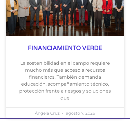
FINANCIAMIENTO VERDE
La sostenibilidad en el campo requiere
mucho más que acceso a recursos
financieros. También demanda
educación, acompañamiento técnico,
protección frente a riesgos y soluciones
que
Ángela Cruz
agosto 7, 2026