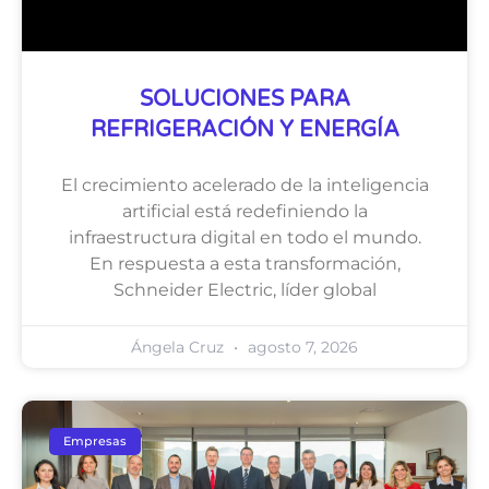
SOLUCIONES PARA
REFRIGERACIÓN Y ENERGÍA
El crecimiento acelerado de la inteligencia
artificial está redefiniendo la
infraestructura digital en todo el mundo.
En respuesta a esta transformación,
Schneider Electric, líder global
Ángela Cruz
agosto 7, 2026
Empresas