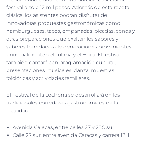
festival a solo 12 mil pesos. Además de esta receta
clásica, los asistentes podrán disfrutar de
innovadoras propuestas gastronómicas como
hamburguesas, tacos, empanadas, picadas, conos y
otras preparaciones que exaltan los sabores y
saberes heredados de generaciones provenientes
principalmente del Tolima y el Huila. El festival
también contará con programación cultural,
presentaciones musicales, danza, muestras
folclóricas y actividades familiares.
El Festival de la Lechona se desarrollará en los
tradicionales corredores gastronómicos de la
localidad:
Avenida Caracas, entre calles 27 y 28C sur.
Calle 27 sur, entre avenida Caracas y carrera 12H.