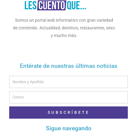
Somos un portal web informativo con gran variedad
de contenido. Actualidad, destinos, restaurantes, sexo
y mucho más.
Entérate de nuestras últimas noticias
Name
Email
SUBSCRÍBETE
Sigue navegando