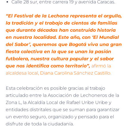
Calle 28 sur, entre carrera 19 y avenida Caracas.
“El Festival de la Lechona representa el orgullo,
la tradición y el trabajo de cientos de familias
que durante décadas han construido historia
en nuestra localidad. Este año, con ‘El Mundial
del Sabor’, queremos que Bogotá viva una gran
fiesta colectiva en la que se unan la pasión
futbolera, nuestra cultura popular y el sabor
que nos identifica como territorio”,
afirmó la
alcaldesa local, Diana Carolina Sánchez Castillo.
Esta celebración es posible gracias al trabajo
articulado entre la Asociación de Lechoneros de la
Zona L, la Alcaldía Local de Rafael Uribe Uribe y
entidades distritales que se suman para garantizar
un evento seguro, organizado y pensado para el
disfrute de toda la ciudadanía.