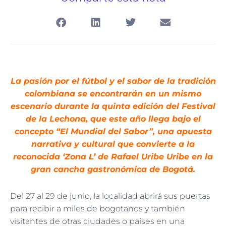
La pasión por el fútbol y el sabor de la tradición
colombiana se encontrarán en un mismo
escenario durante la quinta edición del Festival
de la Lechona, que este año llega bajo el
concepto “El Mundial del Sabor”, una apuesta
narrativa y cultural que convierte a la
reconocida ‘Zona L’ de Rafael Uribe Uribe en la
gran cancha gastronómica de Bogotá.
Del 27 al 29 de junio, la localidad abrirá sus puertas
para recibir a miles de bogotanos y también
visitantes de otras ciudades o países en una