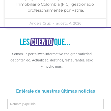
Inmobiliario Colombia (FIC), gestionado
profesionalmente por Patria,
Ángela Cruz
agosto 4, 2026
Somos un portal web informativo con gran variedad
de contenido. Actualidad, destinos, restaurantes, sexo
y mucho más.
Entérate de nuestras últimas noticias
Name