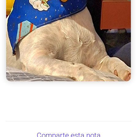
Comparte esta nota