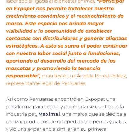
labor social ligada al bienestar animal
. “Participar
en Expopet nos permite fortalecer nuestro
crecimiento económico y el reconocimiento de
marca. Este espacio nos brinda mayor
visibilidad y la oportunidad de establecer
contactos con distribuidores y generar alianzas
estratégicas. A esto se suma el poder continuar
con nuestra labor social junto a fundaciones,
aportando al desarrollo del mercado de las
mascotas y promoviendo la tenencia
responsable”,
manifestó Luz Ángela Borda Peláez,
representante legal de Perruanas.
Así como Perruanas encontró en Expopet una
plataforma para crecer y posicionarse dentro de la
industria pet,
Maximal
, una marca que se dedica a
realizar productos de ortopedia para perros y gatos
vivió una experiencia similar en su primera