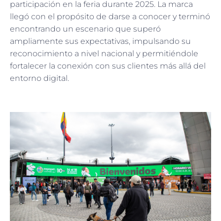
participación en la feria durante 2025. La marca
llegó con el propósito de darse a conocer y terminó
encontrando un escenario que superó
ampliamente sus expectativas, impulsando su
reconocimiento a nivel nacional y permitiéndole
fortalecer la conexión con sus clientes más allá del
entorno digital.