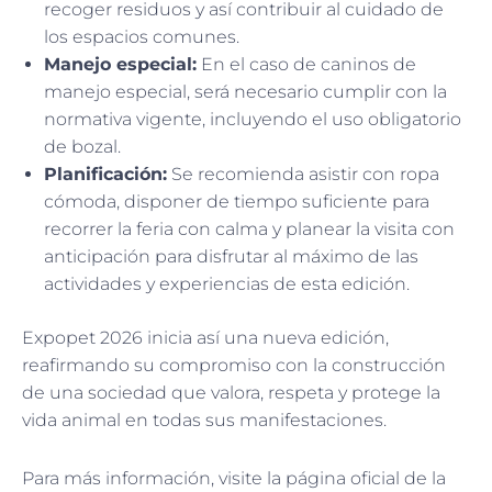
recoger residuos y así contribuir al cuidado de
los espacios comunes.
Manejo especial:
En el caso de caninos de
manejo especial, será necesario cumplir con la
normativa vigente, incluyendo el uso obligatorio
de bozal.
Planificación:
Se recomienda asistir con ropa
cómoda, disponer de tiempo suficiente para
recorrer la feria con calma y planear la visita con
anticipación para disfrutar al máximo de las
actividades y experiencias de esta edición.
Expopet 2026 inicia así una nueva edición,
reafirmando su compromiso con la construcción
de una sociedad que valora, respeta y protege la
vida animal en todas sus manifestaciones.
Para más información, visite la página oficial de la