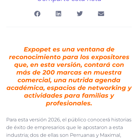
Expopet es una ventana de
reconocimiento para los expositores
que, en esta versión, contará con
más de 200 marcas en muestra
comercial, una nutrida agenda
académica, espacios de networking y
actividades para familias y
profesionales.
Para esta versión 2026, el público conocerá historias
de éxito de empresarios que le apostaron a esta
industria; dos de ellas son Perruanas y Maximal,