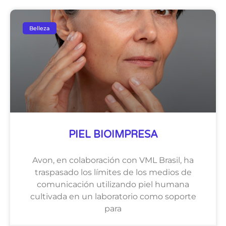
Belleza
PIEL BIOIMPRESA
Avon, en colaboración con VML Brasil, ha
traspasado los límites de los medios de
comunicación utilizando piel humana
cultivada en un laboratorio como soporte
para