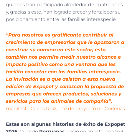
quienes han participado alrededor de cuatro años
y, gracias a esto, han logrado crecer y fortalecer su
posicionamiento entre las familias interespecie.
“Para nosotros es gratificante contribuir al
crecimiento de empresarios que le apostaron a
construir su camino en este sector; esto
también nos permite medir nuestro alcance e
impacto positivo como una ventana que les
facilita conectar con las familias interespecie.
La invitación es a que asistan a esta nueva
edición de Expopet y conozcan la propuesta de
empresas que ofrecen productos, soluciones y
servicios para los animales de compañía”,
manifestó Carlos Ruíz, jefe de proyecto de Corferias.
Estas son algunas historias de éxito de Expopet
2026
: Cuando
Perruanas
nació en agosto de 2023,