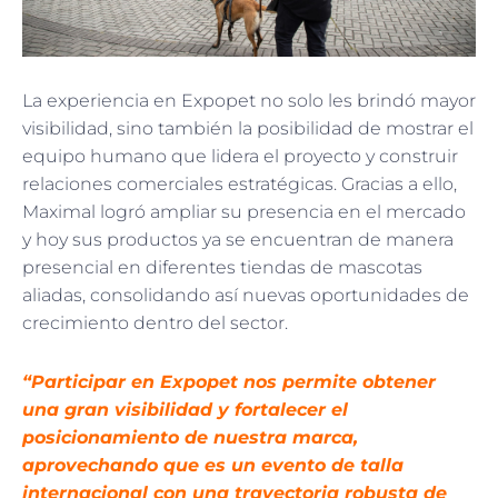
La experiencia en Expopet no solo les brindó mayor
visibilidad, sino también la posibilidad de mostrar el
equipo humano que lidera el proyecto y construir
relaciones comerciales estratégicas. Gracias a ello,
Maximal logró ampliar su presencia en el mercado
y hoy sus productos ya se encuentran de manera
presencial en diferentes tiendas de mascotas
aliadas, consolidando así nuevas oportunidades de
crecimiento dentro del sector.
“Participar en Expopet nos permite obtener
una gran visibilidad y fortalecer el
posicionamiento de nuestra marca,
aprovechando que es un evento de talla
internacional con una trayectoria robusta de