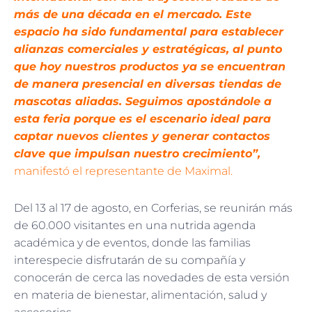
más de una década en el mercado. Este
espacio ha sido fundamental para establecer
alianzas comerciales y estratégicas, al punto
que hoy nuestros productos ya se encuentran
de manera presencial en diversas tiendas de
mascotas aliadas. Seguimos apostándole a
esta feria porque es el escenario ideal para
captar nuevos clientes y generar contactos
clave que impulsan nuestro crecimiento”,
manifestó el representante de Maximal.
Del 13 al 17 de agosto, en Corferias, se reunirán más
de 60.000 visitantes en una nutrida agenda
académica y de eventos, donde las familias
interespecie disfrutarán de su compañía y
conocerán de cerca las novedades de esta versión
en materia de bienestar, alimentación, salud y