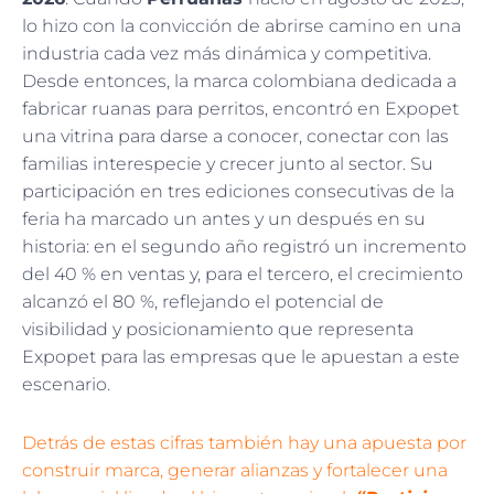
lo hizo con la convicción de abrirse camino en una
industria cada vez más dinámica y competitiva.
Desde entonces, la marca colombiana dedicada a
fabricar ruanas para perritos, encontró en Expopet
una vitrina para darse a conocer, conectar con las
familias interespecie y crecer junto al sector. Su
participación en tres ediciones consecutivas de la
feria ha marcado un antes y un después en su
historia: en el segundo año registró un incremento
del 40 % en ventas y, para el tercero, el crecimiento
alcanzó el 80 %, reflejando el potencial de
visibilidad y posicionamiento que representa
Expopet para las empresas que le apuestan a este
escenario.
Detrás de estas cifras también hay una apuesta por
construir marca, generar alianzas y fortalecer una