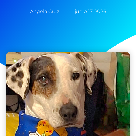
Ángela Cruz
junio 17, 2026