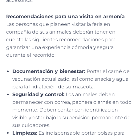
accesorios.
Recomendaciones para una visita en armonía
:
Las personas que planeen visitar la feria en
compañía de sus animales deberán tener en
cuenta las siguientes recomendaciones para
garantizar una experiencia cómoda y segura
durante el recorrido:
Documentación y bienestar:
Portar el carné de
vacunación actualizado, así como snacks y agua
para la hidratación de su mascota.
Seguridad y control:
Los animales deben
permanecer con correa, pechera o arnés en todo
momento. Deben contar con identificación
visible y estar bajo la supervisión permanente de
sus cuidadores.
Limpieza:
Es indispensable portar bolsas para