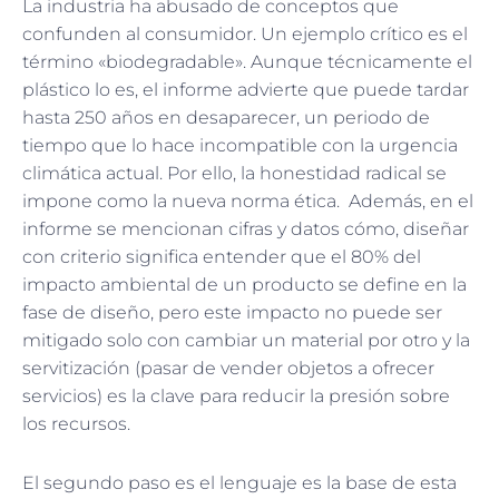
La industria ha abusado de conceptos que
confunden al consumidor. Un ejemplo crítico es el
término «biodegradable». Aunque técnicamente el
plástico lo es, el informe advierte que puede tardar
hasta 250 años en desaparecer, un periodo de
tiempo que lo hace incompatible con la urgencia
climática actual. Por ello, la honestidad radical se
impone como la nueva norma ética. Además, en el
informe se mencionan cifras y datos cómo, diseñar
con criterio significa entender que el 80% del
impacto ambiental de un producto se define en la
fase de diseño, pero este impacto no puede ser
mitigado solo con cambiar un material por otro y la
servitización (pasar de vender objetos a ofrecer
servicios) es la clave para reducir la presión sobre
los recursos.
El segundo paso es el lenguaje es la base de esta