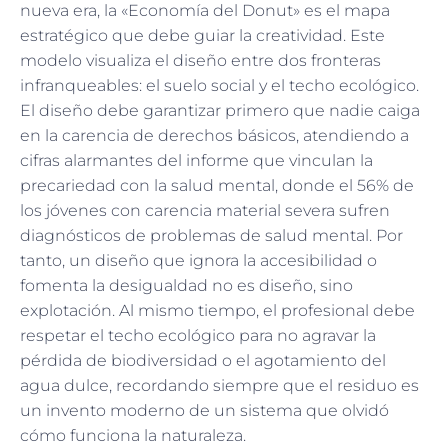
nueva era, la «Economía del Donut» es el mapa
estratégico que debe guiar la creatividad. Este
modelo visualiza el diseño entre dos fronteras
infranqueables: el suelo social y el techo ecológico.
El diseño debe garantizar primero que nadie caiga
en la carencia de derechos básicos, atendiendo a
cifras alarmantes del informe que vinculan la
precariedad con la salud mental, donde el 56% de
los jóvenes con carencia material severa sufren
diagnósticos de problemas de salud mental. Por
tanto, un diseño que ignora la accesibilidad o
fomenta la desigualdad no es diseño, sino
explotación. Al mismo tiempo, el profesional debe
respetar el techo ecológico para no agravar la
pérdida de biodiversidad o el agotamiento del
agua dulce, recordando siempre que el residuo es
un invento moderno de un sistema que olvidó
cómo funciona la naturaleza.