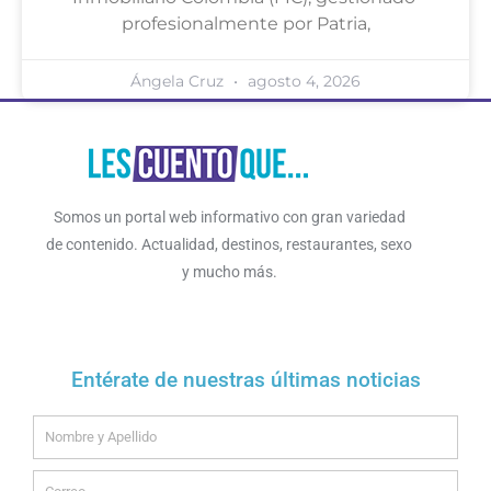
profesionalmente por Patria,
Ángela Cruz
agosto 4, 2026
Somos un portal web informativo con gran variedad
de contenido. Actualidad, destinos, restaurantes, sexo
y mucho más.
Entérate de nuestras últimas noticias
Name
Email