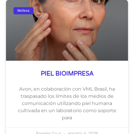
Belleza
PIEL BIOIMPRESA
Avon, en colaboración con VML Brasil, ha
traspasado los límites de los medios de
comunicación utilizando piel humana
cultivada en un laboratorio como soporte
para
Ángela Cruz
agosto 4, 2026