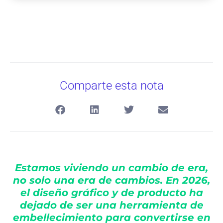
Comparte esta nota
Estamos viviendo un cambio de era,
no solo una era de cambios. En 2026,
el diseño gráfico y de producto ha
dejado de ser una herramienta de
embellecimiento para convertirse en