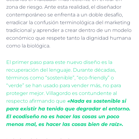
zona de riesgo. Ante esta realidad, el diseñador
contemporáneo se enfrenta a un doble desafío,
erradicar la confusión terminológica del marketing
tradicional y aprender a crear dentro de un modelo
económico que respete tanto la dignidad humana
como la biológica.
El primer paso para este nuevo diseño es la
recuperación del lenguaje. Durante décadas,
términos como “sostenible”, “eco-friendly” o
“verde” se han usado para vender más, no para
proteger mejor. Villagordo es contundente al
respecto afirmando que
«Nada es sostenible si
para existir ha tenido que degradar el entorno.
El ecodiseño no es hacer las cosas un poco
menos mal, es hacer las cosas bien de raíz».