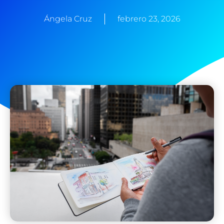
Ángela Cruz
febrero 23, 2026