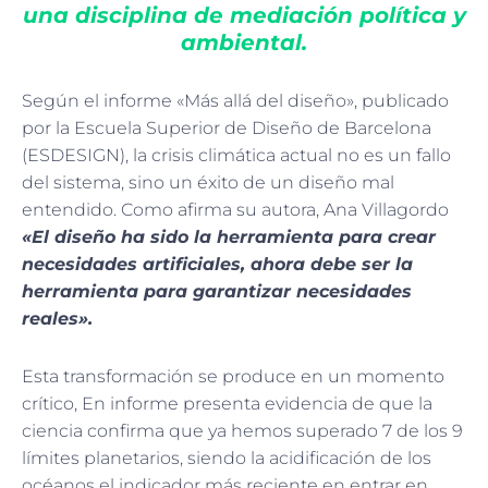
una disciplina de mediación política y
ambiental.
Según el informe «Más allá del diseño», publicado
por la Escuela Superior de Diseño de Barcelona
(ESDESIGN), la crisis climática actual no es un fallo
del sistema, sino un éxito de un diseño mal
entendido. Como afirma su autora, Ana Villagordo
«El diseño ha sido la herramienta para crear
necesidades artificiales, ahora debe ser la
herramienta para garantizar necesidades
reales».
Esta transformación se produce en un momento
crítico, En informe presenta evidencia de que la
ciencia confirma que ya hemos superado 7 de los 9
límites planetarios, siendo la acidificación de los
océanos el indicador más reciente en entrar en