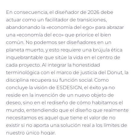
En consecuencia, el diseñador de 2026 debe
actuar como un facilitador de transiciones,
abandonando la «economía del ego» para abrazar
una «economía del eco» que priorice el bien
común. No podemos ser diseñadores en un
planeta muerto, y esto requiere una brújula ética
inquebrantable que sitúe la vida en el centro de
cada proyecto. Al integrar la honestidad
terminológica con el marco de justicia del Donut, la
disciplina recupera su función social. Como
concluye la visión de ESDESIGN, el éxito ya no
reside en la invención de un nuevo objeto de
deseo, sino en el rediseño de cómo habitamos el
mundo, entendiendo que el diseño que realmente
necesitamos es aquel que tiene el valor de no
existir si no aporta una solución real a los límites de
nuestro único hogar.