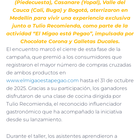
(Piedecuesta), Casanare (Yopal), Valle del
Cauca (Cali, Buga) y Bogotá, aterrizaron en
Medellín para vivir una experiencia exclusiva
junto a Tulio Recomienda, como parte de la
actividad “El Migao está Pegao”, impulsada por
Chocolate Corona y Galletas Ducales.
El encuentro marcó el cierre de esta fase de la
campaña, que premió a los consumidores que
registraron el mayor número de compras cruzadas
de ambos productos en
www.elmigaoestapegao.com
hasta el 31 de octubre
de 2025. Gracias a su participación, los ganadores
disfrutaron de una clase de cocina dirigida por
Tulio Recomienda, el reconocido influenciador
gastronómico que ha acompañado la iniciativa
desde su lanzamiento.
Durante el taller, los asistentes aprendieron a