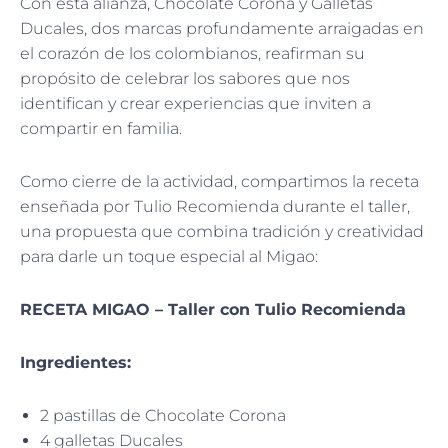
Con esta alianza, Chocolate Corona y Galletas
Ducales, dos marcas profundamente arraigadas en
el corazón de los colombianos, reafirman su
propósito de celebrar los sabores que nos
identifican y crear experiencias que inviten a
compartir en familia.
Como cierre de la actividad, compartimos la receta
enseñada por Tulio Recomienda durante el taller,
una propuesta que combina tradición y creatividad
para darle un toque especial al Migao:
RECETA MIGAO – Taller con Tulio Recomienda
Ingredientes:
2 pastillas de Chocolate Corona
4 galletas Ducales