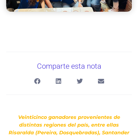
Comparte esta nota
Veinticinco ganadores provenientes de
distintas regiones del país, entre ellas
Risaralda (Pereira, Dosquebradas), Santander