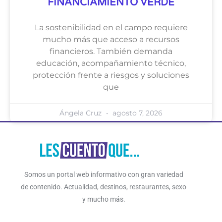
FINANCIAMIENTO VERDE
La sostenibilidad en el campo requiere
mucho más que acceso a recursos
financieros. También demanda
educación, acompañamiento técnico,
protección frente a riesgos y soluciones
que
Ángela Cruz
agosto 7, 2026
Somos un portal web informativo con gran variedad
de contenido. Actualidad, destinos, restaurantes, sexo
y mucho más.