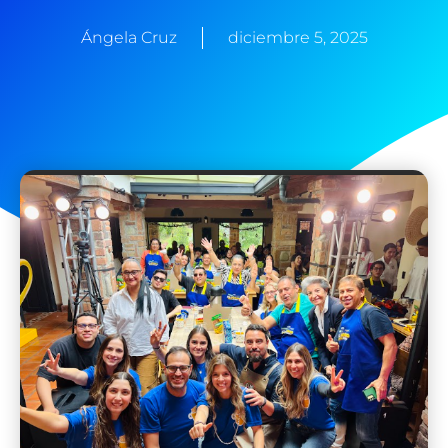
Ángela Cruz
diciembre 5, 2025