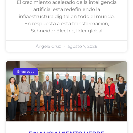
El crecimiento acelerado de la inteligencia
artificial está redefiniendo la
infraestructura digital en todo el mundo.
En respuesta a esta transformación,
Schneider Electric, líder global
Ángela Cruz
agosto 7, 2026
Empresas