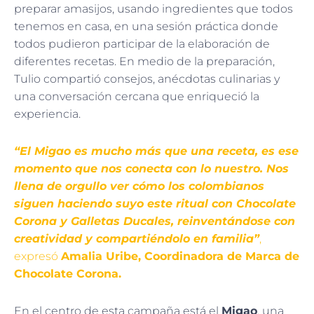
preparar amasijos, usando ingredientes que todos
tenemos en casa, en una sesión práctica donde
todos pudieron participar de la elaboración de
diferentes recetas. En medio de la preparación,
Tulio compartió consejos, anécdotas culinarias y
una conversación cercana que enriqueció la
experiencia.
“El Migao es mucho más que una receta, es ese
momento que nos conecta con lo nuestro. Nos
llena de orgullo ver cómo los colombianos
siguen haciendo suyo este ritual con Chocolate
Corona y Galletas Ducales, reinventándose con
creatividad y compartiéndolo en familia”
,
expresó
Amalia Uribe, Coordinadora de Marca de
Chocolate Corona.
En el centro de esta campaña está el
Migao
, una