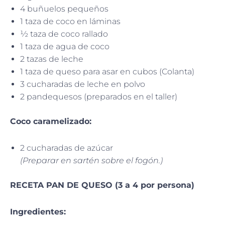
4 buñuelos pequeños
1 taza de coco en láminas
½ taza de coco rallado
1 taza de agua de coco
2 tazas de leche
1 taza de queso para asar en cubos (Colanta)
3 cucharadas de leche en polvo
2 pandequesos (preparados en el taller)
Coco caramelizado:
2 cucharadas de azúcar
(Preparar en sartén sobre el fogón.)
RECETA PAN DE QUESO (3 a 4 por persona)
Ingredientes: