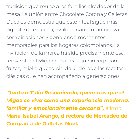
tradición que reúne a las familias alrededor de la
mesa. La unión entre Chocolate Corona y Galletas
Ducales demuestra que este ritual sigue más
vigente que nunca, evolucionando con nuevas
combinaciones y generando momentos
memorables para los hogares colombianos. La
invitación de la marca ha sido precisamente esa:
reinventar el Migao con ideas que incorporan
frutas, miel o queso, sin dejar de lado las recetas
clásicas que han acompañado a generaciones.
“Junto a Tulio Recomienda, queremos que el
Migao se viva como una experiencia moderna,
familiar y emocionalmente cercana”,
afirmó
María Isabel Arango, directora de Mercadeo de
Compañía de Galletas Noel.