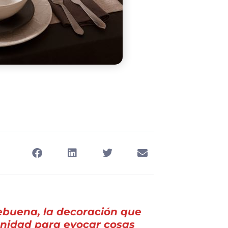
hebuena, la decoración que
unidad para evocar cosas