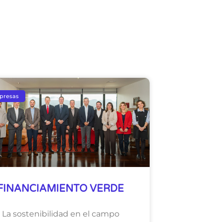
presas
FINANCIAMIENTO VERDE
La sostenibilidad en el campo