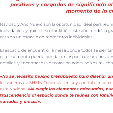
positivas y cargadas de significado a
momento de la c
Navidad y Año Nuevo son la oportunidad ideal para reun
inolvidables, y quien sea el anfitrión este año tendrá la 
casa en un espacio de momentos inolvidables.
El espacio de encuentro: la mesa donde todos se sientan
este momento puede brindar un espacio de buenos dese
detalles, y encontrar esa decoración adecuada es mucho 
«No se necesita mucho presupuesto para diseñar un
los voceros de SHEIN Colombia, en cuyo portal ofrecen c
esta Navidad.
«Al elegir los elementos adecuados, pue
trascendencia al espacio donde te reúnes con famil
variados y únicos».