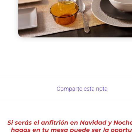
Comparte esta nota
Si serás el anfitrión en Navidad y Noc
hagas en tu mesa puede ser la oport