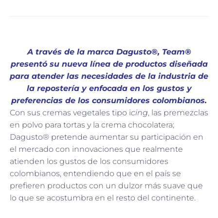
A través de la marca Dagusto®, Team®
presentó su nueva línea de productos diseñada
para atender las necesidades de la industria de
la repostería y enfocada en los gustos y
preferencias de los consumidores colombianos.
Con sus cremas vegetales tipo i
cing
, las premezclas
en polvo para tortas y la crema chocolatera;
Dagusto® pretende aumentar su participación en
el mercado con innovaciones que realmente
atienden los gustos de los consumidores
colombianos, entendiendo que en el país se
prefieren productos con un dulzor más suave que
lo que se acostumbra en el resto del continente.