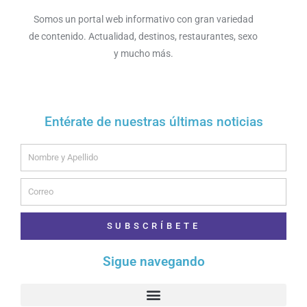
Somos un portal web informativo con gran variedad
de contenido. Actualidad, destinos, restaurantes, sexo
y mucho más.
Entérate de nuestras últimas noticias
Name
Email
SUBSCRÍBETE
Sigue navegando