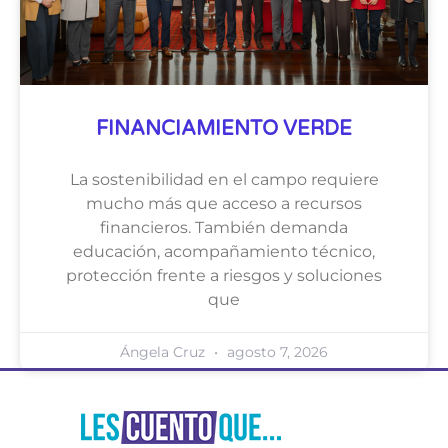
FINANCIAMIENTO VERDE
La sostenibilidad en el campo requiere
mucho más que acceso a recursos
financieros. También demanda
educación, acompañamiento técnico,
protección frente a riesgos y soluciones
que
Ángela Cruz
agosto 7, 2026