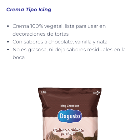
Crema Tipo Icing
Crema 100% vegetal, lista para usar en
decoraciones de tortas
Con sabores a chocolate, vainilla y nata
No es grasosa, ni deja sabores residuales en la
boca.