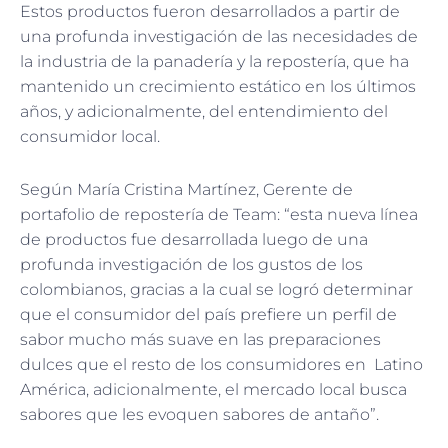
Estos productos fueron desarrollados a partir de
una profunda investigación de las necesidades de
la industria de la panadería y la repostería, que ha
mantenido un crecimiento estático en los últimos
años, y adicionalmente, del entendimiento del
consumidor local.
Según María Cristina Martínez, Gerente de
portafolio de repostería de Team: “esta nueva línea
de productos fue desarrollada luego de una
profunda investigación de los gustos de los
colombianos, gracias a la cual se logró determinar
que el consumidor del país prefiere un perfil de
sabor mucho más suave en las preparaciones
dulces que el resto de los consumidores en Latino
América, adicionalmente, el mercado local busca
sabores que les evoquen sabores de antaño”.