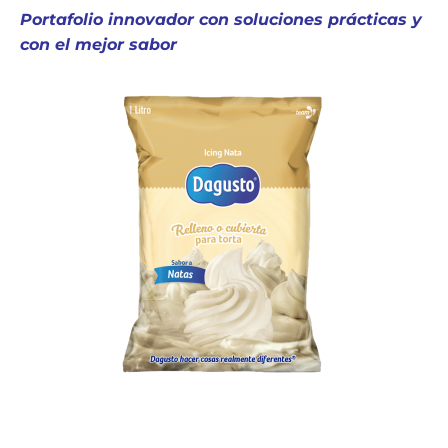
Portafolio innovador con soluciones prácticas y
con el mejor sabor