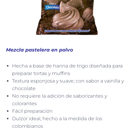
Mezcla pastelera en polvo
Hecha a base de harina de trigo diseñada para
preparar tortas y muffins
Textura esponjosa y suave; con sabor a vainilla y
chocolate
No requiere la adición de saborizantes y
colorantes
Fácil preparación
Dulzor ideal, hecho a la medida de los
colombianos