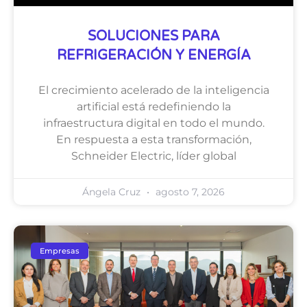
SOLUCIONES PARA
REFRIGERACIÓN Y ENERGÍA
El crecimiento acelerado de la inteligencia
artificial está redefiniendo la
infraestructura digital en todo el mundo.
En respuesta a esta transformación,
Schneider Electric, líder global
Ángela Cruz
agosto 7, 2026
Empresas