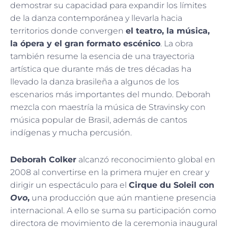
demostrar su capacidad para expandir los límites
de la danza contemporánea y llevarla hacia
territorios donde convergen
el teatro, la música,
la ópera y el gran formato escénico
. La obra
también resume la esencia de una trayectoria
artística que durante más de tres décadas ha
llevado la danza brasileña a algunos de los
escenarios más importantes del mundo. Deborah
mezcla con maestría la música de Stravinsky con
música popular de Brasil, además de cantos
indígenas y mucha percusión.
Deborah Colker
alcanzó reconocimiento global en
2008 al convertirse en la primera mujer en crear y
dirigir un espectáculo para el
Cirque du Soleil con
Ovo
,
una producción que aún mantiene presencia
internacional. A ello se suma su participación como
directora de movimiento de la ceremonia inaugural