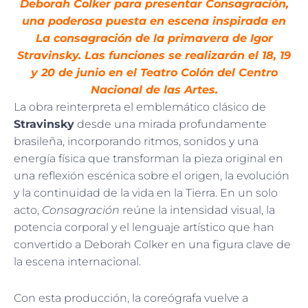
Deborah Colker para presentar Consagración,
una poderosa puesta en escena inspirada en
La consagración de la primavera de Igor
Stravinsky. Las funciones se realizarán el 18, 19
y 20 de junio en el Teatro Colón del Centro
Nacional de las Artes.
La obra reinterpreta el emblemático clásico de
Stravinsky
desde una mirada profundamente
brasileña, incorporando ritmos, sonidos y una
energía física que transforman la pieza original en
una reflexión escénica sobre el origen, la evolución
y la continuidad de la vida en la Tierra. En un solo
acto,
Consagración
reúne la intensidad visual, la
potencia corporal y el lenguaje artístico que han
convertido a Deborah Colker en una figura clave de
la escena internacional.
Con esta producción, la coreógrafa vuelve a