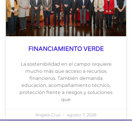
FINANCIAMIENTO VERDE
La sostenibilidad en el campo requiere
mucho más que acceso a recursos
financieros. También demanda
educación, acompañamiento técnico,
protección frente a riesgos y soluciones
que
Ángela Cruz
agosto 7, 2026