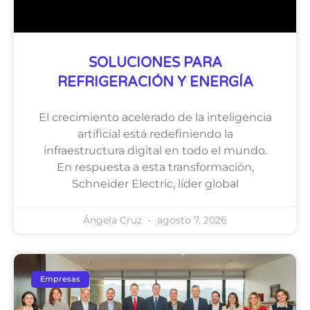
SOLUCIONES PARA
REFRIGERACIÓN Y ENERGÍA
El crecimiento acelerado de la inteligencia
artificial está redefiniendo la
infraestructura digital en todo el mundo.
En respuesta a esta transformación,
Schneider Electric, líder global
Ángela Cruz
agosto 7, 2026
Empresas