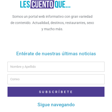
Somos un portal web informativo con gran variedad
de contenido. Actualidad, destinos, restaurantes, sexo
y mucho más.
Entérate de nuestras últimas noticias
Name
Email
SUBSCRÍBETE
Sigue navegando