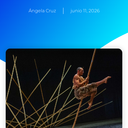
Ángela Cruz
junio 11, 2026