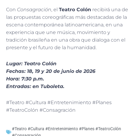
Con
Consagración
, el
Teatro Colón
recibirá una de
las propuestas coreográficas más destacadas de la
escena contemporánea latinoamericana, en una
experiencia que une música, movimiento y
tradición brasileña en una obra que dialoga con el
presente y el futuro de la humanidad.
Lugar: Teatro Colón
Fechas: 18, 19 y 20 de junio de 2026
Hora: 7:30 p.m.
Entradas: en Tuboleta.
#Teatro #Cultura #Entretenimiento #Planes
#TeatroColón #Consagración
#Teatro #Cultura #Entretenimiento #Planes #TeatroColón
#Consagración