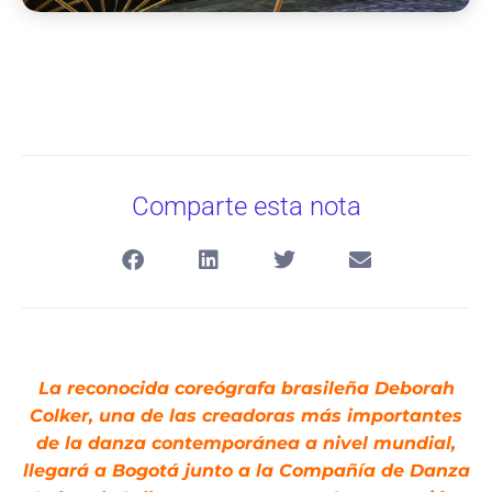
Comparte esta nota
La reconocida coreógrafa brasileña Deborah
Colker, una de las creadoras más importantes
de la danza contemporánea a nivel mundial,
llegará a Bogotá junto a la Compañía de Danza