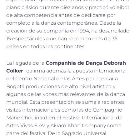
piano clásico durante diez años y practicó voleibol
de alta competencia antes de dedicarse por
completo a la danza contemporánea. Desde la
creación de su compañía en 1994, ha desarrollado
15 espectáculos que han recorrido más de 35
países en todos los continentes.
La llegada de la
Companhia de Dança Deborah
Colker
reafirma además la apuesta internacional
del Centro Nacional de las Artes por acercar a
Bogotá producciones de alto nivel artístico y
algunas de las voces más relevantes de la danza
mundial. Esta presentación se suma a recientes
visitas internacionales como las de Compagnie
Marie Chouinard en el Festival Internacional de
Artes Vivas FIAV y Akram Khan Company como
parte del festival De lo Sagrado Universal.