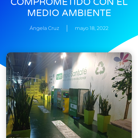
COMPROMETIDO CON EL
MEDIO AMBIENTE
Ángela Cruz
mayo 18, 2022