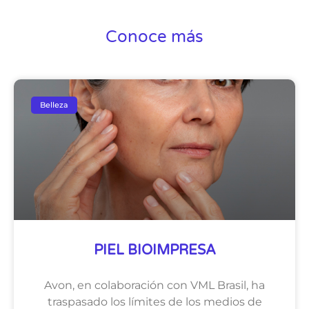
Conoce más
Belleza
PIEL BIOIMPRESA
Avon, en colaboración con VML Brasil, ha
traspasado los límites de los medios de