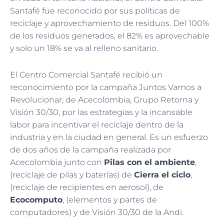
Santafé fue reconocido por sus políticas de
reciclaje y aprovechamiento de residuos. Del 100%
de los residuos generados, el 82% es aprovechable
y solo un 18% se va al relleno sanitario.
El Centro Comercial Santafé recibió un
reconocimiento por la campaña Juntos Vamos a
Revolucionar, de Acecolombia, Grupo Retorna y
Visión 30/30, por las estrategias y la incansable
labor para incentivar el reciclaje dentro de la
industria y en la ciudad en general. Es un esfuerzo
de dos años de la campaña realizada por
Acecolombia junto con
Pilas con el ambiente
,
(reciclaje de pilas y baterías) de
Cierra el ciclo
,
(reciclaje de recipientes en aerosol), de
Ecocomputo
, (elementos y partes de
computadores) y de Visión 30/30 de la Andi.