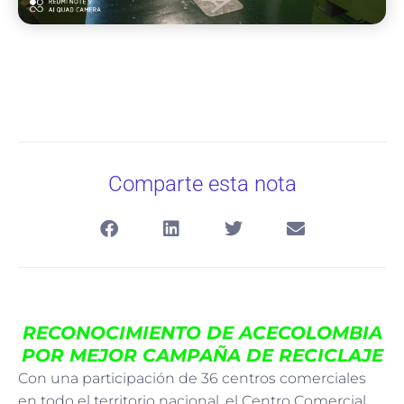
Comparte esta nota
RECONOCIMIENTO DE ACECOLOMBIA
POR MEJOR CAMPAÑA DE RECICLAJE
Con una participación de 36 centros comerciales
en todo el territorio nacional, el Centro Comercial