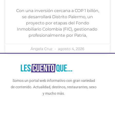
Con una inversión cercana a COP 1 billón,
se desarrollará Distrito Palermo, un
proyecto por etapas del Fondo
Inmobiliario Colombia (FIC), gestionado
profesionalmente por Patria,
Ángela Cruz
agosto 4, 2026
Somos un portal web informativo con gran variedad
de contenido. Actualidad, destinos, restaurantes, sexo
y mucho más.