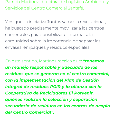
Patricia Martínez, directora de Logística Ambiente y
Servicios del Centro Comercial Santafé.
Y es que, la iniciativa Juntos vamos a revolucionar,
ha buscado precisamente movilizar a los centros
comerciales para sensibilizar e informar a la
comunidad sobre la importancia de separar los
envases, empaques y residuos especiales.
En este sentido, Martínez recalca que:
“tenemos
un manejo responsable y adecuado de los
residuos que se generan en el centro comercial,
con la implementación del Plan de Gestión
Integral de residuos PGIR y la alianza con la
Cooperativa de Recicladores El Porvenir,
quiénes realizan la selección y separación
secundaria de residuos en los centros de acopio
del Centro Comercial”.