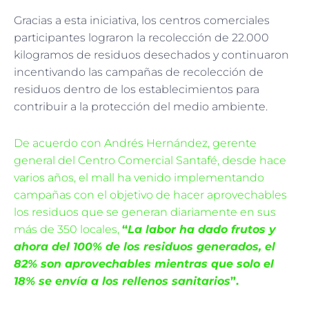
Gracias a esta iniciativa, los centros comerciales
participantes lograron la recolección de 22.000
kilogramos de residuos desechados y continuaron
incentivando las campañas de recolección de
residuos dentro de los establecimientos para
contribuir a la protección del medio ambiente.
De acuerdo con Andrés Hernández, gerente
general del Centro Comercial Santafé, desde hace
varios años, el mall ha venido implementando
campañas con el objetivo de hacer aprovechables
los residuos que se generan diariamente en sus
más de 350 locales,
“
La labor ha dado frutos y
ahora del 100% de los residuos generados, el
82% son aprovechables mientras que solo el
18% se envía a los rellenos sanitarios
”.