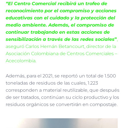
“El Centro Comercial recibirá un tro
feo de
reconocimiento por el compromiso y acciones
educativas con el cuidado y la protección del
medio ambiente. Además, el compromiso de
continuar trabajando en estas acciones de
sensibilización a través de las redes sociales
”
,
aseguró Carlos Hernán Betancourt, director de la
Asociación Colombiana de Centros Comerciales –
Acecolombia.
Además, para el 2021, se reportó un total de 1.500
toneladas de residuos de las cuales, 1.223
corresponden a material reutilizable, que después
de ser tratados, continúan su ciclo productivo y los
residuos orgánicos se convertirán en compostaje.