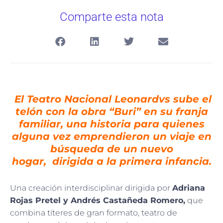
Comparte esta nota
El Teatro Nacional Leonardvs sube el
telón con la obra “Buri” en su franja
familiar, una historia para quienes
alguna vez emprendieron un viaje en
búsqueda de un nuevo
hogar, dirigida a la primera infancia.
Una creación interdisciplinar dirigida por
Adriana
Rojas Pretel y Andrés Castañeda Romero,
que
combina títeres de gran formato, teatro de