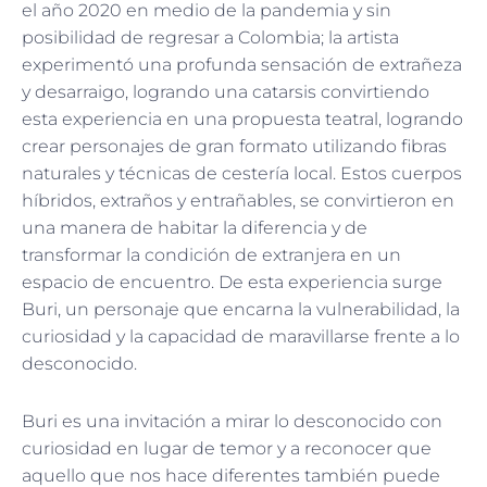
el año 2020 en medio de la pandemia y sin
posibilidad de regresar a Colombia; la artista
experimentó una profunda sensación de extrañeza
y desarraigo, logrando una catarsis convirtiendo
esta experiencia en una propuesta teatral, logrando
crear personajes de gran formato utilizando fibras
naturales y técnicas de cestería local. Estos cuerpos
híbridos, extraños y entrañables, se convirtieron en
una manera de habitar la diferencia y de
transformar la condición de extranjera en un
espacio de encuentro. De esta experiencia surge
Buri, un personaje que encarna la vulnerabilidad, la
curiosidad y la capacidad de maravillarse frente a lo
desconocido.
Buri es una invitación a mirar lo desconocido con
curiosidad en lugar de temor y a reconocer que
aquello que nos hace diferentes también puede