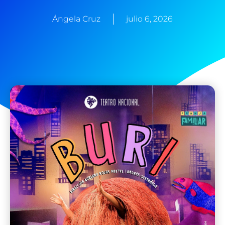
Ángela Cruz
julio 6, 2026