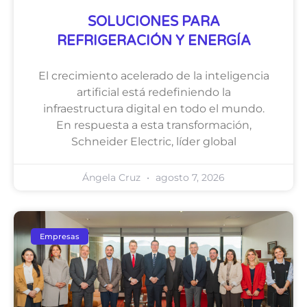
SOLUCIONES PARA
REFRIGERACIÓN Y ENERGÍA
El crecimiento acelerado de la inteligencia
artificial está redefiniendo la
infraestructura digital en todo el mundo.
En respuesta a esta transformación,
Schneider Electric, líder global
Ángela Cruz
agosto 7, 2026
Empresas