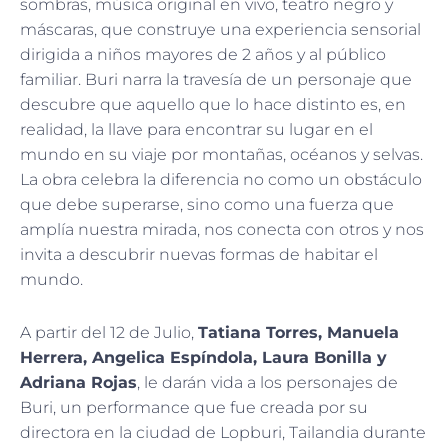
sombras, música original en vivo, teatro negro y
máscaras, que construye una experiencia sensorial
dirigida a niños mayores de 2 años y al público
familiar. Buri narra la travesía de un personaje que
descubre que aquello que lo hace distinto es, en
realidad, la llave para encontrar su lugar en el
mundo en su viaje por montañas, océanos y selvas.
La obra celebra la diferencia no como un obstáculo
que debe superarse, sino como una fuerza que
amplía nuestra mirada, nos conecta con otros y nos
invita a descubrir nuevas formas de habitar el
mundo.
A partir del 12 de Julio,
Tatiana Torres, Manuela
Herrera, Angelica Espíndola, Laura Bonilla y
Adriana Rojas
, le darán vida a los personajes de
Buri, un performance que fue creada por su
directora en la ciudad de Lopburi, Tailandia durante