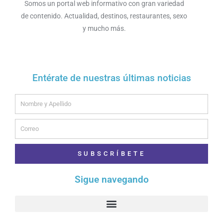
Somos un portal web informativo con gran variedad
de contenido. Actualidad, destinos, restaurantes, sexo
y mucho más.
Entérate de nuestras últimas noticias
Name
Email
SUBSCRÍBETE
Sigue navegando