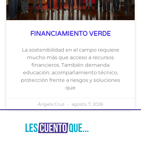
FINANCIAMIENTO VERDE
La sostenibilidad en el campo requiere
mucho más que acceso a recursos
financieros. También demanda
educación, acompañamiento técnico,
protección frente a riesgos y soluciones
que
Ángela Cruz
agosto 7, 2026