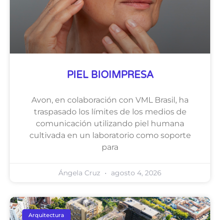
PIEL BIOIMPRESA
Avon, en colaboración con VML Brasil, ha
traspasado los límites de los medios de
comunicación utilizando piel humana
cultivada en un laboratorio como soporte
para
Ángela Cruz
agosto 4, 2026
Arquitectura