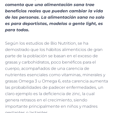
comenta que una alimentación sana trae
beneficios reales que pueden cambiar la vida
de las personas. La alimentación sana no solo
es para deportistas, modelos o gente light, es
para todos.
Según los estudios de Bio Nutrition, se ha
demostrado que los hábitos alimenticios de gran
parte de la población se basan en el exceso de
grasas y carbohidratos, poco benéficos para el
cuerpo, acompañados de una carencia de
nutrientes esenciales como vitaminas, minerales y
grasas Omega 3 u Omega 6, esta carencia aumenta
las probabilidades de padecer enfermedades, un
claro ejemplo es la deficiencia de zinc, la cual
genera retrasos en el crecimiento, siendo
importante principalmente en niños y madres
gestantes o lactantes.