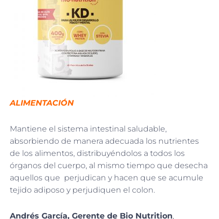
ALIMENTACIÓN
Mantiene el sistema intestinal saludable,
absorbiendo de manera adecuada los nutrientes
de los alimentos, distribuyéndolos a todos los
órganos del cuerpo, al mismo tiempo que desecha
aquellos que perjudican y hacen que se acumule
tejido adiposo y perjudiquen el colon.
Andrés García, Gerente de Bio Nutrition
,