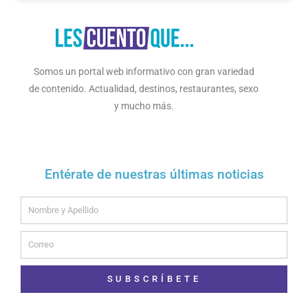
Somos un portal web informativo con gran variedad
de contenido. Actualidad, destinos, restaurantes, sexo
y mucho más.
Entérate de nuestras últimas noticias
Name
Email
SUBSCRÍBETE