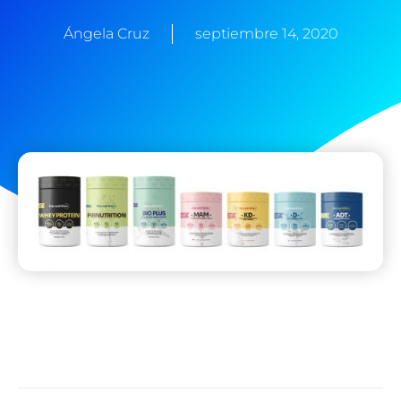
Ángela Cruz
septiembre 14, 2020