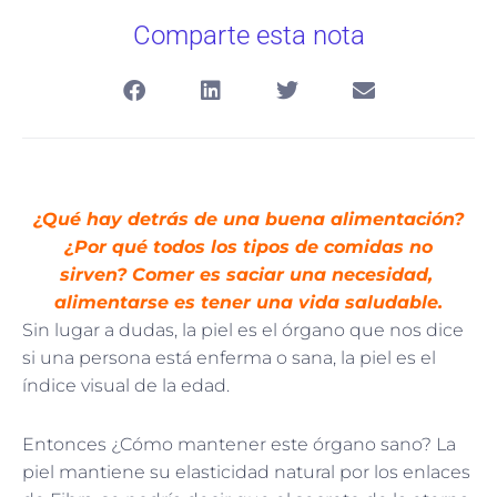
Comparte esta nota
¿Qué hay detrás de una buena alimentación?
¿Por qué todos los tipos de comidas no
sirven? Comer es saciar una necesidad,
alimentarse es tener una vida saludable.
Sin lugar a dudas, la piel es el órgano que nos dice
si una persona está enferma o sana, la piel es el
índice visual de la edad.
Entonces ¿Cómo mantener este órgano sano? La
piel mantiene su elasticidad natural por los enlaces