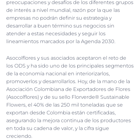
preocupaciones y desafíos de los diferentes grupos
de interés a nivel mundial, razón por la que las
empresas no podrán definir su estrategia y
desarrollar a buen término sus negocios sin
atender a estas necesidades y seguir los
lineamientos marcados por la Agenda 2030.
Asocolflores y sus asociados aceptaron el reto de
los ODS y ha sido uno de los principales segmentos
de la economía nacional en interiorizarlos,
promoverlos y desarrollarlos. Hoy, de la mano de la
Asociación Colombiana de Exportadores de Flores
(Asocolflores) y de su sello Florverde® Sustainable
Flowers, el 40% de las 250 mil toneladas que se
exportan desde Colombia están certificadas,
asegurando la mejora continua de los productores
en toda su cadena de valor, y la cifra sigue
creciendo.