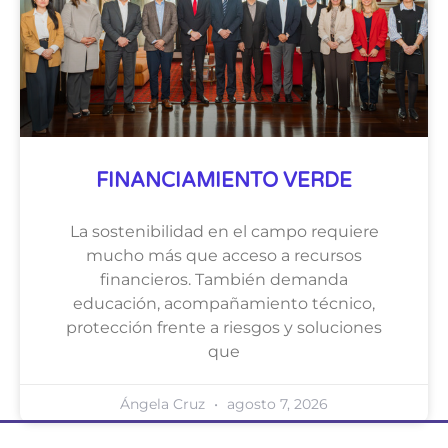
FINANCIAMIENTO VERDE
La sostenibilidad en el campo requiere
mucho más que acceso a recursos
financieros. También demanda
educación, acompañamiento técnico,
protección frente a riesgos y soluciones
que
Ángela Cruz
agosto 7, 2026