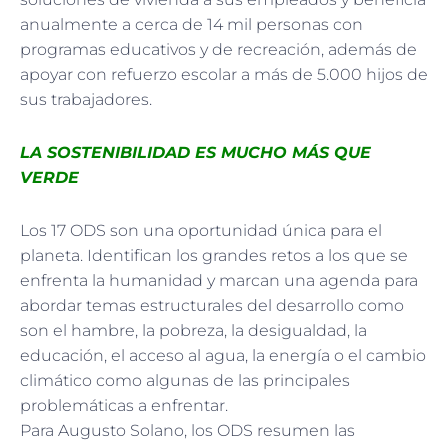
anualmente a cerca de 14 mil personas con
programas educativos y de recreación, además de
apoyar con refuerzo escolar a más de 5.000 hijos de
sus trabajadores.
LA SOSTENIBILIDAD ES MUCHO MÁS QUE
VERDE
Los 17 ODS son una oportunidad única para el
planeta. Identifican los grandes retos a los que se
enfrenta la humanidad y marcan una agenda para
abordar temas estructurales del desarrollo como
son el hambre, la pobreza, la desigualdad, la
educación, el acceso al agua, la energía o el cambio
climático como algunas de las principales
problemáticas a enfrentar.
Para Augusto Solano, los ODS resumen las