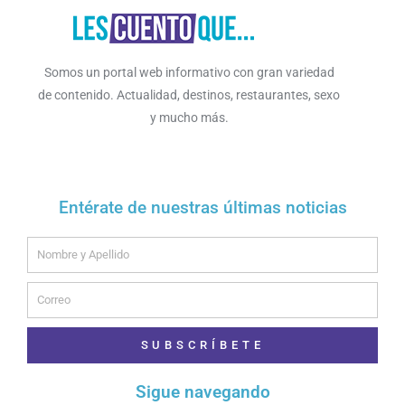
Somos un portal web informativo con gran variedad
de contenido. Actualidad, destinos, restaurantes, sexo
y mucho más.
Entérate de nuestras últimas noticias
Name
Email
SUBSCRÍBETE
Sigue navegando