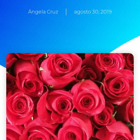
Ángela Cruz
agosto 30, 2019