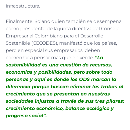
infraestructura.
Finalmente, Solano quien también se desempeña
como presidente de la junta directiva del Consejo
Empresarial Colombiano para el Desarrollo
Sostenible (CECODES), manifestó que los países,
pero en especial sus empresarios, deben
comenzar a pensar más que en verde:
“La
sostenibilidad es una cuestión de recursos,
economías y posibilidades, pero sobre todo
personas y aquí es donde los ODS marcan la
diferencia porque buscan eliminar las trabas al
crecimiento que se presentan en nuestras
sociedades injustas a través de sus tres pilares:
crecimiento económico, balance ecológico y
progreso social”.