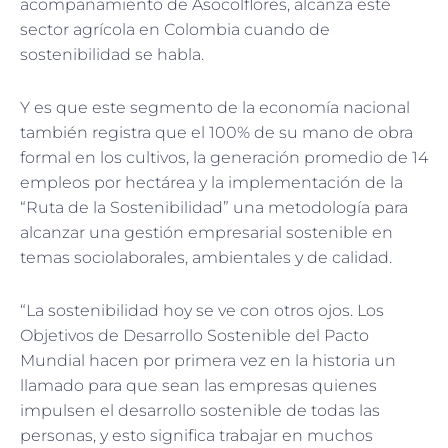
acompañamiento de Asocolflores, alcanza este
sector agrícola en Colombia cuando de
sostenibilidad se habla.
Y es que este segmento de la economía nacional
también registra que el 100% de su mano de obra
formal en los cultivos, la generación promedio de 14
empleos por hectárea y la implementación de la
“Ruta de la Sostenibilidad” una metodología para
alcanzar una gestión empresarial sostenible en
temas sociolaborales, ambientales y de calidad.
“La sostenibilidad hoy se ve con otros ojos. Los
Objetivos de Desarrollo Sostenible del Pacto
Mundial hacen por primera vez en la historia un
llamado para que sean las empresas quienes
impulsen el desarrollo sostenible de todas las
personas, y esto significa trabajar en muchos