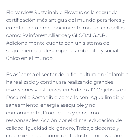
Florverde® Sustainable Flowers es la segunda
certificación más antigua del mundo para flores y
cuenta con un reconocimiento mutuo con sellos
como: Rainforest Alliance y GLOBALG.A.P..
Adicionalmente cuenta con un sistema de
seguimiento al desempeño ambiental y social
único en el mundo.
Es así como el sector de la floricultura en Colombia
ha realizado y continuará realizando grandes
inversiones y esfuerzos en 8 de los 17 Objetivos de
Desarrollo Sostenible como lo son: Agua limpia y
saneamiento, energía asequible y no
contaminante, Producción y consumo
responsables, Acción por el clima, educación de
calidad, Igualdad de género, Trabajo decente y
crecimiento económico e Industria, innovación e