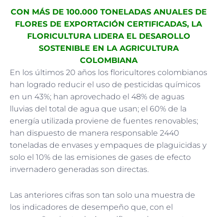
CON MÁS DE 100.000 TONELADAS ANUALES DE
FLORES DE EXPORTACIÓN CERTIFICADAS, LA
FLORICULTURA LIDERA EL DESAROLLO
SOSTENIBLE EN LA AGRICULTURA
COLOMBIANA
En los últimos 20 años los floricultores colombianos
han logrado reducir el uso de pesticidas químicos
en un 43%; han aprovechado el 48% de aguas
lluvias del total de agua que usan; el 60% de la
energía utilizada proviene de fuentes renovables;
han dispuesto de manera responsable 2440
toneladas de envases y empaques de plaguicidas y
solo el 10% de las emisiones de gases de efecto
invernadero generadas son directas.
Las anteriores cifras son tan solo una muestra de
los indicadores de desempeño que, con el