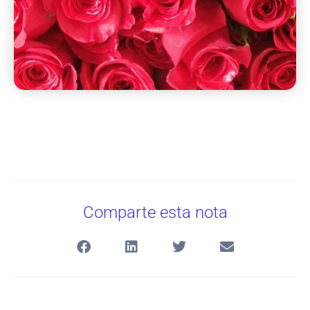
Comparte esta nota