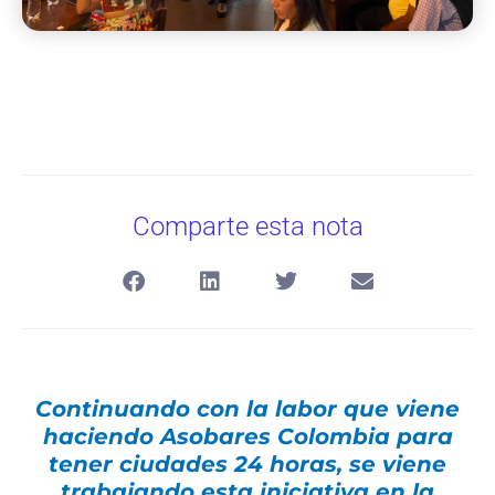
Comparte esta nota
Continuando con la labor que viene
haciendo Asobares Colombia para
tener ciudades 24 horas, se viene
trabajando esta iniciativa en la