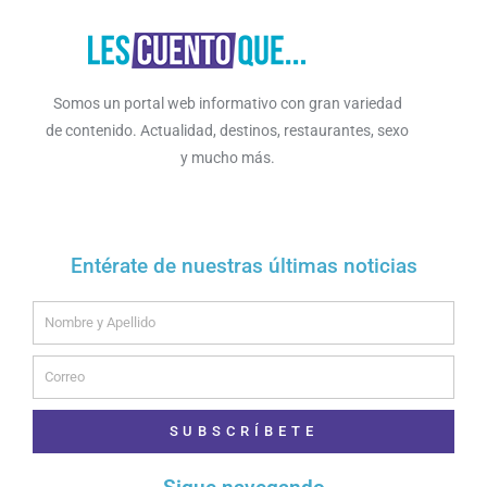
Somos un portal web informativo con gran variedad
de contenido. Actualidad, destinos, restaurantes, sexo
y mucho más.
Entérate de nuestras últimas noticias
Name
Email
SUBSCRÍBETE