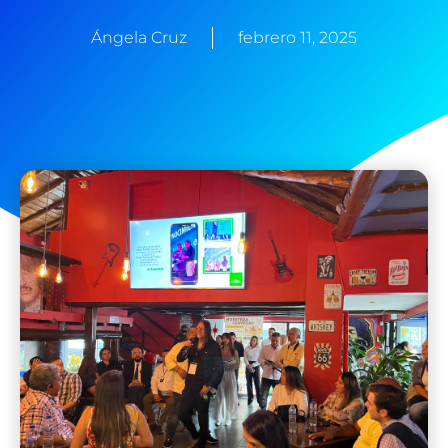
Ángela Cruz
febrero 11, 2025