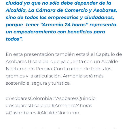
ciudad ya que no sólo debe depender de la
Alcaldía, La Cámara de Comercio y Asobares,
sino de todos los empresarios y ciudadanos,
porque tener “Armenia 24 horas” representa
un empoderamiento con beneficios para
todos”.
En esta presentación también estará el Capítulo de
Asobares Risaralda, que ya cuenta con un Alcalde
Nocturno en Pereira. Con la unión de todos los
gremios y la articulación, Armenia será más
sostenible, segura y turística.
#AsobaresColombia #AsobaresQuindio
#AsobaresRisaralda #Armenia24horas
#Gastrobares #AlcaldeNocturno