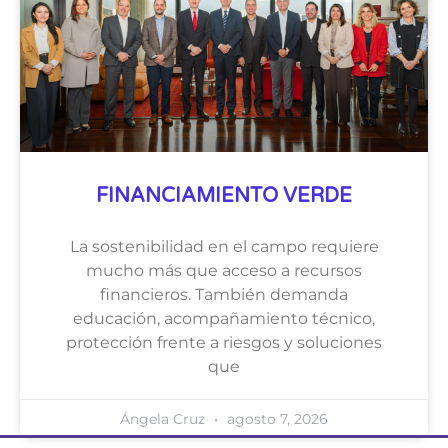
FINANCIAMIENTO VERDE
La sostenibilidad en el campo requiere
mucho más que acceso a recursos
financieros. También demanda
educación, acompañamiento técnico,
protección frente a riesgos y soluciones
que
Ángela Cruz
agosto 7, 2026