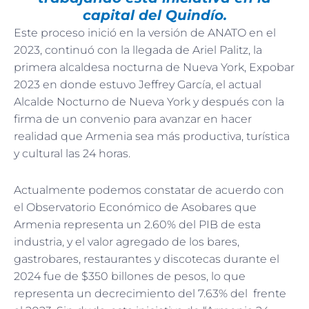
capital del Quindío.
Este proceso inició en la versión de ANATO en el
2023, continuó con la llegada de Ariel Palitz, la
primera alcaldesa nocturna de Nueva York, Expobar
2023 en donde estuvo Jeffrey García, el actual
Alcalde Nocturno de Nueva York y después con la
firma de un convenio para avanzar en hacer
realidad que Armenia sea más productiva, turística
y cultural las 24 horas.
Actualmente podemos constatar de acuerdo con
el Observatorio Económico de Asobares que
Armenia representa un 2.60% del PIB de esta
industria, y el valor agregado de los bares,
gastrobares, restaurantes y discotecas durante el
2024 fue de $350 billones de pesos, lo que
representa un decrecimiento del 7.63% del frente