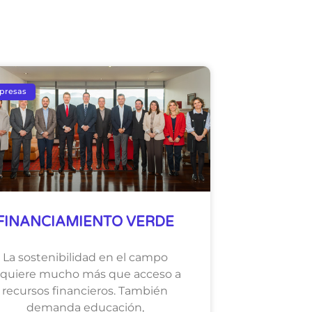
presas
FINANCIAMIENTO VERDE
La sostenibilidad en el campo
equiere mucho más que acceso a
recursos financieros. También
demanda educación,