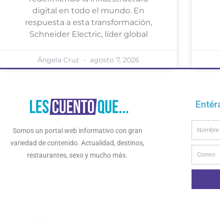
digital en todo el mundo. En
respuesta a esta transformación,
Schneider Electric, líder global
Ángela Cruz
agosto 7, 2026
Entér
Name
Somos un portal web informativo con gran
variedad de contenido. Actualidad, destinos,
Email
restaurantes, sexo y mucho más.