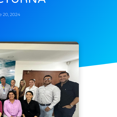
e 20, 2024