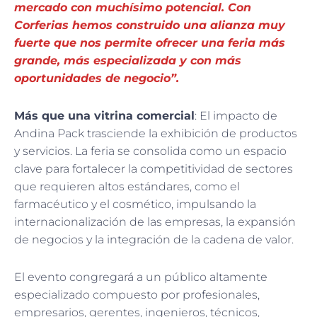
mercado con muchísimo potencial. Con
Corferias hemos construido una alianza muy
fuerte que nos permite ofrecer una feria más
grande, más especializada y con más
oportunidades de negocio”.
Más que una vitrina comercial
: El impacto de
Andina Pack trasciende la exhibición de productos
y servicios. La feria se consolida como un espacio
clave para fortalecer la competitividad de sectores
que requieren altos estándares, como el
farmacéutico y el cosmético, impulsando la
internacionalización de las empresas, la expansión
de negocios y la integración de la cadena de valor.
El evento congregará a un público altamente
especializado compuesto por profesionales,
empresarios, gerentes, ingenieros, técnicos,