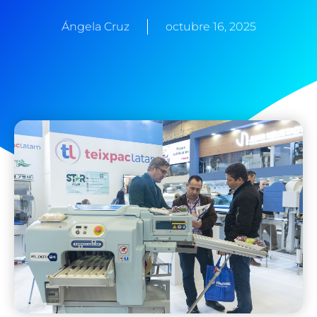
Ángela Cruz
octubre 16, 2025