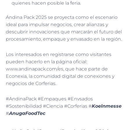
quienes hacen posible la feria.
Andina Pack 2025 se proyecta como el escenario
ideal para impulsar negocios, crear alianzas y
descubrir innovaciones que marcarán el futuro del
procesamiento, empaque y envasado en la región.
Los interesados en registrarse como visitantes
pueden hacerlo en la página oficial:
www.andinapack.com/es, que hace parte de
Econexia, la comunidad digital de conexiones y
negocios de Corferias.
#AndinaPack #Empaques #Envsados
#Sostenibilidad #Ciencia #Corferias #
Koelnmesse
#
AnugaFoodTec