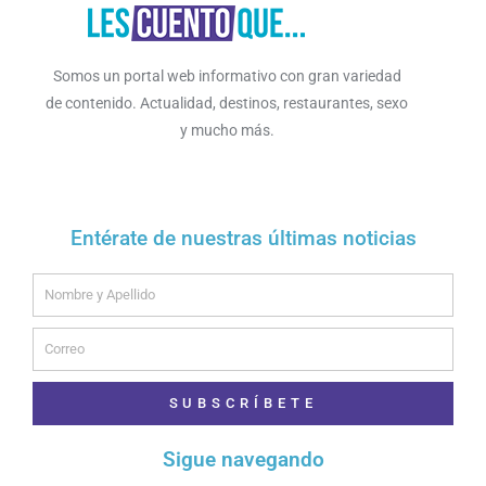
Somos un portal web informativo con gran variedad
de contenido. Actualidad, destinos, restaurantes, sexo
y mucho más.
Entérate de nuestras últimas noticias
Name
Email
SUBSCRÍBETE
Sigue navegando