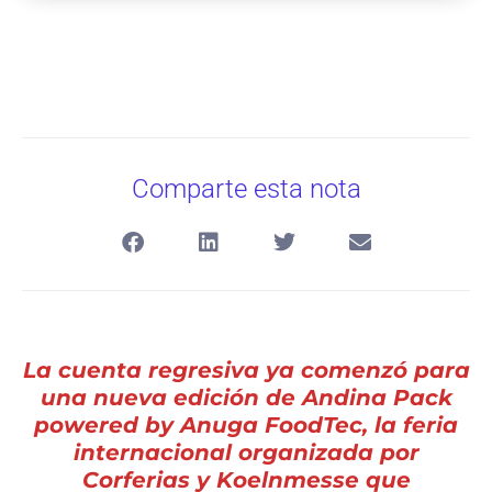
Comparte esta nota
La cuenta regresiva ya comenzó para
una nueva edición de Andina Pack
powered by Anuga FoodTec, la feria
internacional organizada por
Corferias y Koelnmesse que