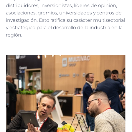
distribuidores, inversionistas, líderes de opinión,
asociaciones, gremios, universidades y centros de
investigación. Esto ratifica su carácter multisectorial
y estratégico para el desarrollo de la industria en la
región.