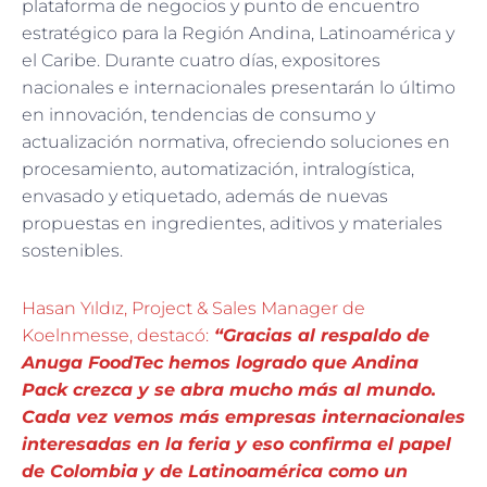
plataforma de negocios y punto de encuentro
estratégico para la Región Andina, Latinoamérica y
el Caribe. Durante cuatro días, expositores
nacionales e internacionales presentarán lo último
en innovación, tendencias de consumo y
actualización normativa, ofreciendo soluciones en
procesamiento, automatización, intralogística,
envasado y etiquetado, además de nuevas
propuestas en ingredientes, aditivos y materiales
sostenibles.
Hasan Yıldız, Project & Sales Manager de
Koelnmesse, destacó:
“Gracias al respaldo de
Anuga FoodTec hemos logrado que Andina
Pack crezca y se abra mucho más al mundo.
Cada vez vemos más empresas internacionales
interesadas en la feria y eso confirma el papel
de Colombia y de Latinoamérica como un