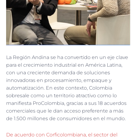
La Región Andina se ha convertido en un eje clave
para el crecimiento industrial en América Latina,
con una creciente demanda de soluciones
innovadoras en procesamiento, empaque y
automatización. En este contexto, Colombia
sobresale como un territorio atractivo como lo
manifiesta ProColombia, gracias a sus 18 acuerdos
comerciales que le dan acceso preferente a más
de 1.500 millones de consumidores en el mundo.
De acuerdo con Corficolombiana, el sector del