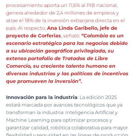
procesamiento aporta un 11,6% al PIB nacional,
genera alrededor de 2,4 millones de empleos y
atrae el 18% de la inversión extranjera directa en el
país. Al respecto,
Ana Linda Garibello, jefe de
proyecto de Corferias
, señaló:
“Colombia es un
escenario estratégico para los negocios debido
a su ubicación geográfica privilegiada, su
extenso portafolio de Tratados de Libre
Comercio, su creciente talento humano en
diversas industrias y las políticas de incentivos
que promueven la inversión”.
Innovación para la industria
: La edición 2025
estará marcada por avances tecnológicos que ya
transforman la industria: Inteligencia Artificial y
Machine Learning para optimizar procesos y
garantizar calidad, robótica colaborativa para mayor
flexibilidad y seguridad en las líneas de producción,