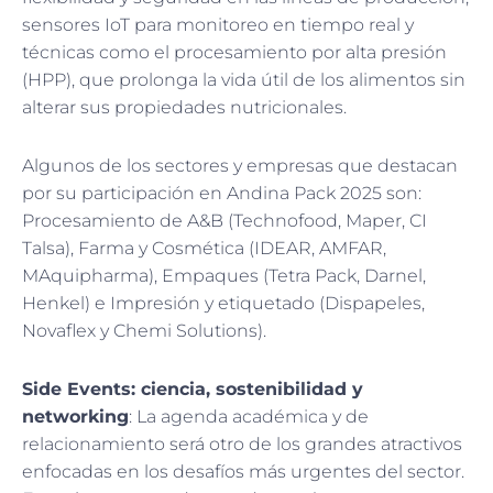
sensores IoT para monitoreo en tiempo real y
técnicas como el procesamiento por alta presión
(HPP), que prolonga la vida útil de los alimentos sin
alterar sus propiedades nutricionales.
Algunos de los sectores y empresas que destacan
por su participación en Andina Pack 2025 son:
Procesamiento de A&B (Technofood, Maper, CI
Talsa), Farma y Cosmética (IDEAR, AMFAR,
MAquipharma), Empaques (Tetra Pack, Darnel,
Henkel) e Impresión y etiquetado (Dispapeles,
Novaflex y Chemi Solutions).
Side Events: ciencia, sostenibilidad y
networking
: La agenda académica y de
relacionamiento será otro de los grandes atractivos
enfocadas en los desafíos más urgentes del sector.