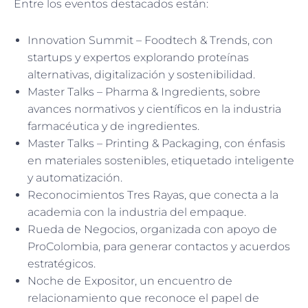
Entre los eventos destacados están:
Innovation Summit – Foodtech & Trends, con
startups y expertos explorando proteínas
alternativas, digitalización y sostenibilidad.
Master Talks – Pharma & Ingredients, sobre
avances normativos y científicos en la industria
farmacéutica y de ingredientes.
Master Talks – Printing & Packaging, con énfasis
en materiales sostenibles, etiquetado inteligente
y automatización.
Reconocimientos Tres Rayas, que conecta a la
academia con la industria del empaque.
Rueda de Negocios, organizada con apoyo de
ProColombia, para generar contactos y acuerdos
estratégicos.
Noche de Expositor, un encuentro de
relacionamiento que reconoce el papel de