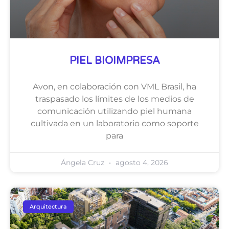
PIEL BIOIMPRESA
Avon, en colaboración con VML Brasil, ha
traspasado los límites de los medios de
comunicación utilizando piel humana
cultivada en un laboratorio como soporte
para
Ángela Cruz
agosto 4, 2026
Arquitectura