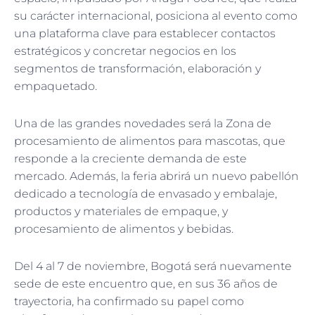
su carácter internacional, posiciona al evento como
una plataforma clave para establecer contactos
estratégicos y concretar negocios en los
segmentos de transformación, elaboración y
empaquetado.
Una de las grandes novedades será la Zona de
procesamiento de alimentos para mascotas, que
responde a la creciente demanda de este
mercado. Además, la feria abrirá un nuevo pabellón
dedicado a tecnología de envasado y embalaje,
productos y materiales de empaque, y
procesamiento de alimentos y bebidas.
Del 4 al 7 de noviembre, Bogotá será nuevamente
sede de este encuentro que, en sus 36 años de
trayectoria, ha confirmado su papel como