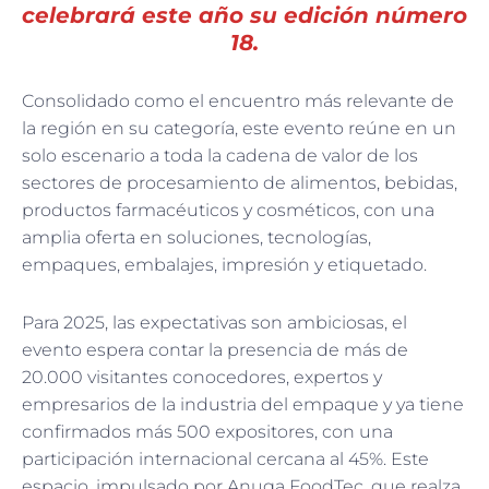
celebrará este año su edición número
18.
Consolidado como el encuentro más relevante de
la región en su categoría, este evento reúne en un
solo escenario a toda la cadena de valor de los
sectores de procesamiento de alimentos, bebidas,
productos farmacéuticos y cosméticos, con una
amplia oferta en soluciones, tecnologías,
empaques, embalajes, impresión y etiquetado.
Para 2025, las expectativas son ambiciosas, el
evento espera contar la presencia de más de
20.000 visitantes conocedores, expertos y
empresarios de la industria del empaque y ya tiene
confirmados más 500 expositores, con una
participación internacional cercana al 45%. Este
espacio, impulsado por Anuga FoodTec, que realza