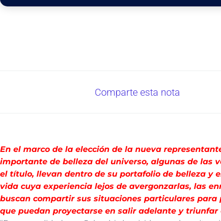
Comparte esta nota
En el marco de la elección de la nueva representan
importante de belleza del universo, algunas de las 
el título, llevan dentro de su portafolio de belleza y
vida cuya experiencia lejos de avergonzarlas, las 
buscan compartir sus situaciones particulares para 
que puedan proyectarse en salir adelante y triunfar