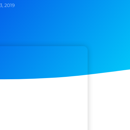
3, 2019