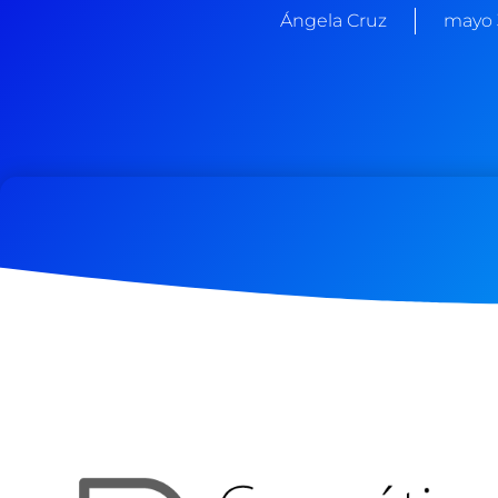
Ángela Cruz
mayo 