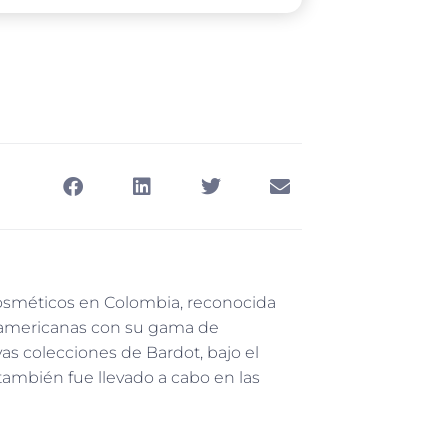
osméticos en Colombia, reconocida
inoamericanas con su gama de
as colecciones de Bardot, bajo el
ambién fue llevado a cabo en las