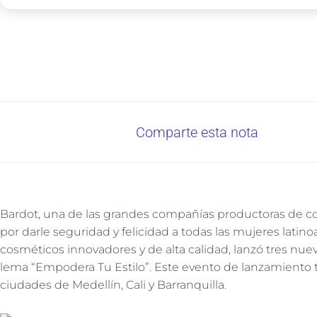
Comparte esta nota
Bardot, una de las grandes compañías productoras de c
por darle seguridad y felicidad a todas las mujeres lat
cosméticos innovadores y de alta calidad, lanzó tres nuev
lema “Empodera Tu Estilo”. Este evento de lanzamiento t
ciudades de Medellín, Cali y Barranquilla.