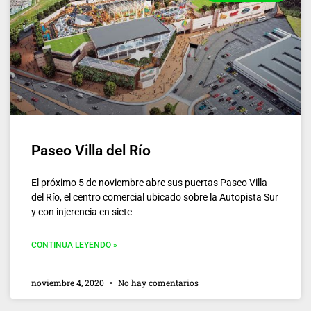
Paseo Villa del Río
El próximo 5 de noviembre abre sus puertas Paseo Villa
del Río, el centro comercial ubicado sobre la Autopista Sur
y con injerencia en siete
CONTINUA LEYENDO »
noviembre 4, 2020
No hay comentarios