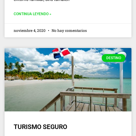
CONTINUA LEYENDO »
noviembre 4, 2020
No hay comentarios
DESTINO
TURISMO SEGURO