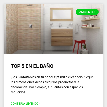
AMBIENTES
TOP 5 EN EL BAÑO
¡Los 5 infaltables en tu baño! Optimiza el espacio. Según
las dimensiones debes elegir los productos y la
decoración. Por ejemplo, si cuentas con espacios
reducidos
CONTINUA LEYENDO »