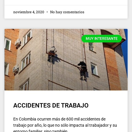
noviembre 4, 2020
No hay comentarios
MUY INTERESANTE
ACCIDENTES DE TRABAJO
En Colombia ocurren más de 600 mil accidentes de
trabajo por año, lo que no sólo impacta al trabajador y su
entorno familiar, sino también