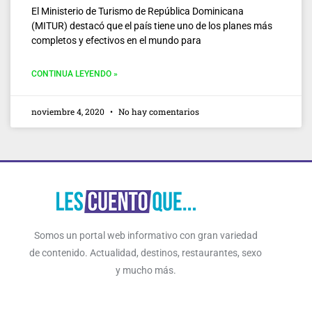
El Ministerio de Turismo de República Dominicana
(MITUR) destacó que el país tiene uno de los planes más
completos y efectivos en el mundo para
CONTINUA LEYENDO »
noviembre 4, 2020
No hay comentarios
Somos un portal web informativo con gran variedad
de contenido. Actualidad, destinos, restaurantes, sexo
y mucho más.